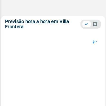
Previsão hora a hora em Villa
Frontera