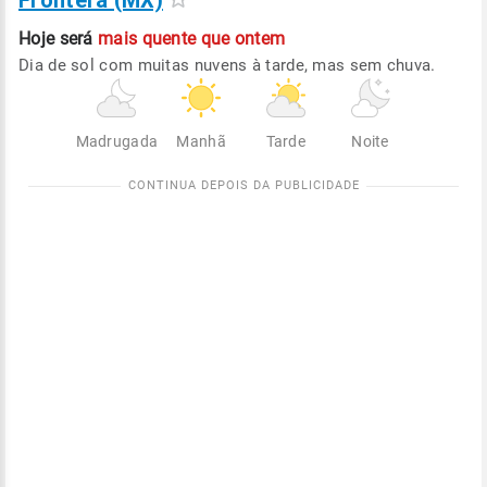
Frontera (MX)
Hoje será
mais quente que ontem
Dia de sol com muitas nuvens à tarde, mas sem chuva.
Madrugada
Manhã
Tarde
Noite