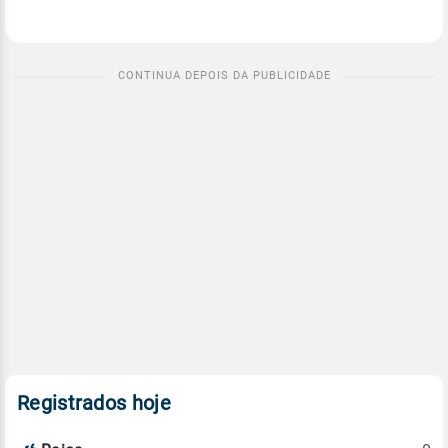
Registrados hoje