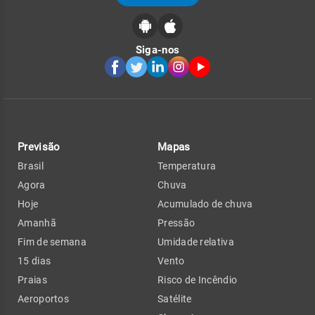
Siga-nos
Previsão
Mapas
Brasil
Temperatura
Agora
Chuva
Hoje
Acumulado de chuva
Amanhã
Pressão
Fim de semana
Umidade relativa
15 dias
Vento
Praias
Risco de Incêndio
Aeroportos
Satélite