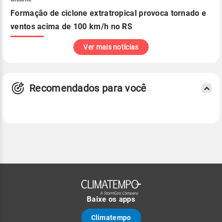
Formação de ciclone extratropical provoca tornado e
ventos acima de 100 km/h no RS
Ver mais notícias
Recomendados para você
Baixe os apps
Climatempo