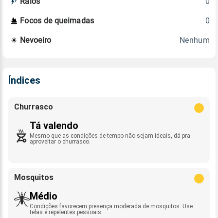
0
Raios
0
Focos de queimadas
Nenhum
Nevoeiro
Índices
Churrasco
Tá valendo
Mesmo que as condições de tempo não sejam ideais, dá pra
aproveitar o churrasco.
Mosquitos
Médio
Condições favorecem presença moderada de mosquitos. Use
telas e repelentes pessoais.