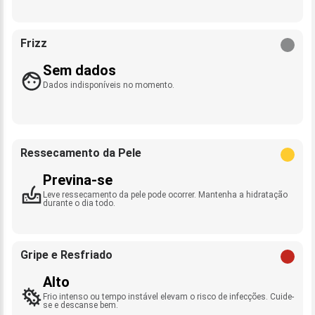
Frizz
Sem dados
Dados indisponíveis no momento.
Ressecamento da Pele
Previna-se
Leve ressecamento da pele pode ocorrer. Mantenha a hidratação
durante o dia todo.
Gripe e Resfriado
Alto
Frio intenso ou tempo instável elevam o risco de infecções. Cuide-
se e descanse bem.