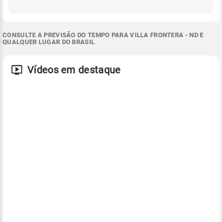
CONSULTE A PREVISÃO DO TEMPO PARA VILLA FRONTERA - ND E
QUALQUER LUGAR DO BRASIL
Vídeos em destaque