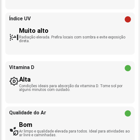
Índice UV
Muito alto
Radiação elevada. Prefira locais com sombra e evite exposição
direta.
Vitamina D
Alta
Condições ideais para absorção da vitamina D. Tome sol por
alguns minutos com cuidado.
Qualidade do Ar
Bom
Ar limpo e qualidade elevada para todos. Ideal para atividades ao
ar livre e caminhadas.