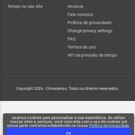
Tempo no seu site
Anuncie
Fale conosco
Política de privacidade
Change privacy settings
FAQ
Termos de uso
API de previsão de tempo
Copyright 2026 - Climatempo. Todos os direitos reservados.
Usamos cookies para personalizar a sua experiência. Ao utilizar
nossos sites e serviços, você concorda com o uso de cookies por
nossa parte conforme estabelecido na nossa
Política de privacidade
.
OK