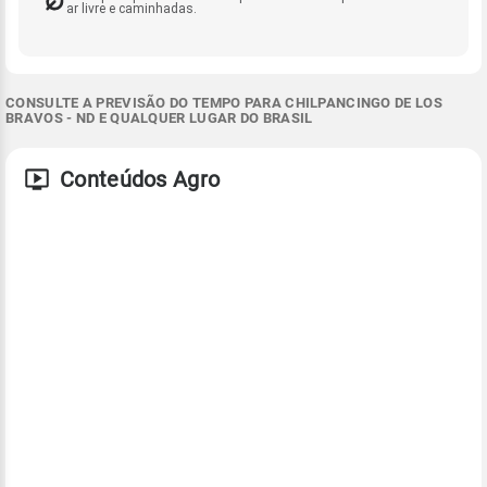
ar livre e caminhadas.
CONSULTE A PREVISÃO DO TEMPO PARA CHILPANCINGO DE LOS
BRAVOS - ND E QUALQUER LUGAR DO BRASIL
Conteúdos Agro