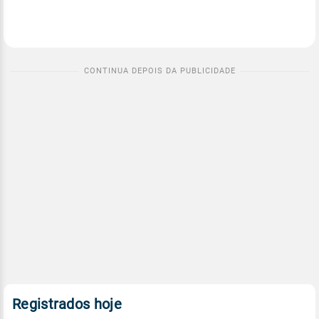
Registrados hoje