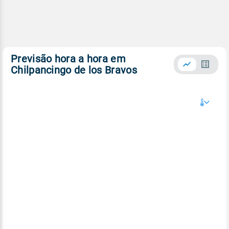
Previsão hora a hora em
Chilpancingo de los Bravos