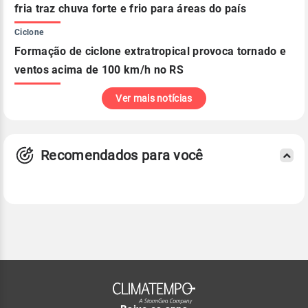
fria traz chuva forte e frio para áreas do país
Ciclone
Formação de ciclone extratropical provoca tornado e
ventos acima de 100 km/h no RS
Ver mais notícias
Recomendados para você