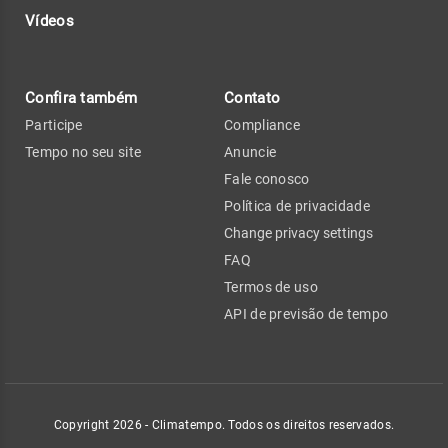
Vídeos
Confira também
Contato
Participe
Compliance
Tempo no seu site
Anuncie
Fale conosco
Política de privacidade
Change privacy settings
FAQ
Termos de uso
API de previsão de tempo
Copyright 2026 - Climatempo. Todos os direitos reservados.