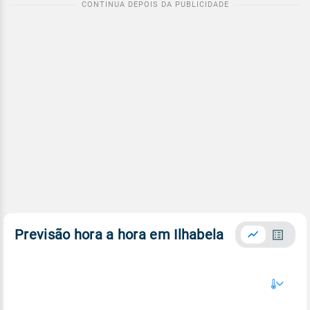
Previsão hora a hora em Ilhabela