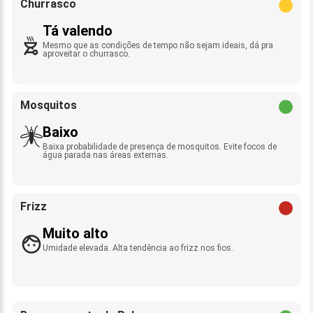
Churrasco
Tá valendo
Mesmo que as condições de tempo não sejam ideais, dá pra
aproveitar o churrasco.
Mosquitos
Baixo
Baixa probabilidade de presença de mosquitos. Evite focos de
água parada nas áreas externas.
Frizz
Muito alto
Umidade elevada. Alta tendência ao frizz nos fios.