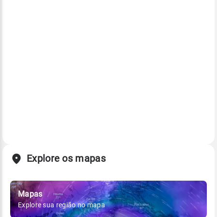
Explore os mapas
Mapas
Explore sua região no mapa