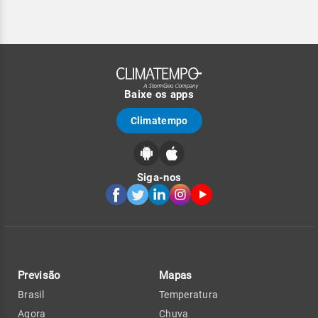
Baixe os apps
Climatempo
Siga-nos
Previsão
Mapas
Brasil
Temperatura
Agora
Chuva