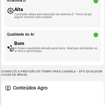
Vitamina D
Alta
Condições ideais para absorção da vitamina D. Tome sol por
alguns minutos com cuidado.
Qualidade do Ar
Bom
Ar limpo e qualidade elevada para todos. Ideal para atividades ao
ar livre e caminhadas.
CONSULTE A PREVISÃO DO TEMPO PARA ILHABELA - SP E QUALQUER
LUGAR DO BRASIL
Conteúdos Agro