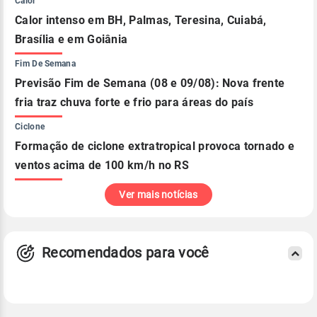
Calor
Calor intenso em BH, Palmas, Teresina, Cuiabá,
Brasília e em Goiânia
Fim De Semana
Previsão Fim de Semana (08 e 09/08): Nova frente
fria traz chuva forte e frio para áreas do país
Ciclone
Formação de ciclone extratropical provoca tornado e
ventos acima de 100 km/h no RS
Ver mais notícias
Recomendados para você