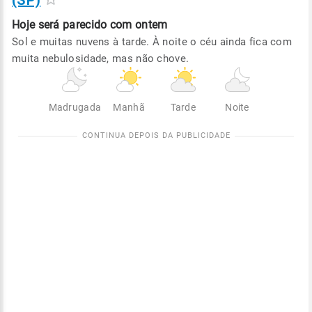
(SP)
Hoje será
parecido com ontem
Sol e muitas nuvens à tarde. À noite o céu ainda fica com
muita nebulosidade, mas não chove.
Madrugada
Manhã
Tarde
Noite