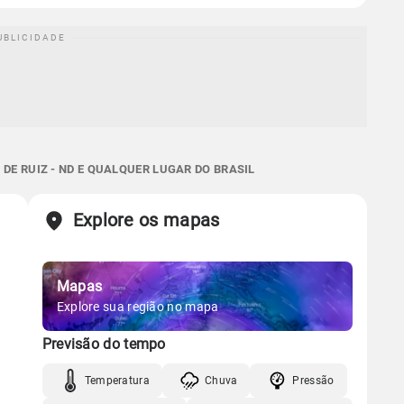
DE RUIZ - ND E QUALQUER LUGAR DO BRASIL
Explore os mapas
Mapas
Explore sua região no mapa
Previsão do tempo
Temperatura
Chuva
Pressão