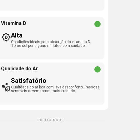
Vitamina D
Alta
Condições ideais para absorção da vitamina D.
Tome sol por alguns minutos com cuidado.
Qualidade do Ar
Satisfatório
Qualidade do ar boa com leve desconforto. Pessoas
sensíveis devem tomar mais cuidado.