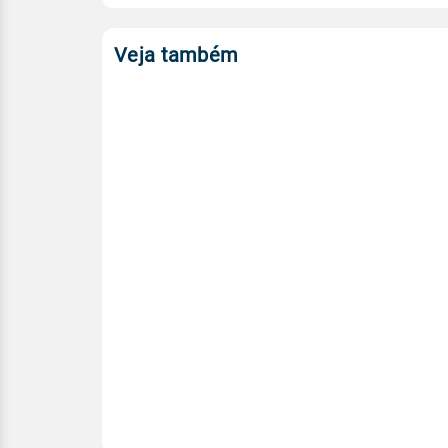
Veja também