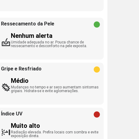
Ressecamento da Pele
Nenhum alerta
Umidade adequada no ar. Pouca chance de
ressecamento e desconforto na pele exposta.
Gripe e Resfriado
Médio
Mudanças no tempo e ar seco aumentam sintomas
gripais. Hidrate-se e evite aglomerações.
Índice UV
Muito alto
Radiação elevada. Prefira locais com sombra e evite
exposição direta.