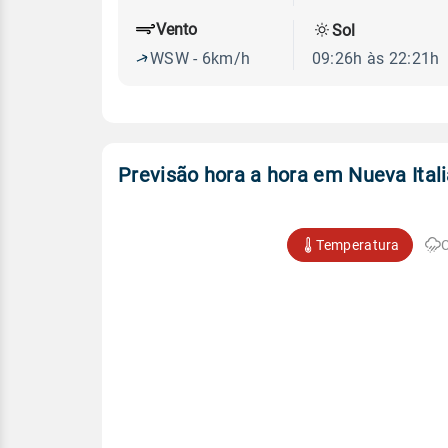
Vento
Sol
WSW - 6km/h
09:26h às 22:21h
Previsão hora a hora em Nueva Itali
Temperatura