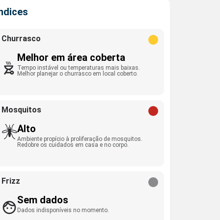
Índices
Churrasco
Melhor em área coberta
Tempo instável ou temperaturas mais baixas.
Melhor planejar o churrasco em local coberto.
Mosquitos
Alto
Ambiente propício à proliferação de mosquitos.
Redobre os cuidados em casa e no corpo.
Frizz
Sem dados
Dados indisponíveis no momento.