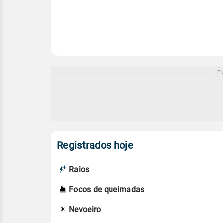
Registrados hoje
Raios
Focos de queimadas
Nevoeiro