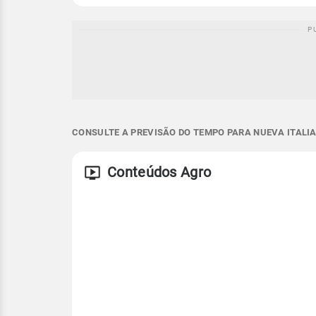
CONSULTE A PREVISÃO DO TEMPO PARA NUEVA ITALIA 
Conteúdos Agro