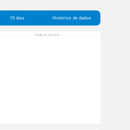
15 dias
Histórico de dados