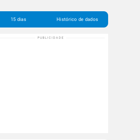
15 dias
Histórico de dados