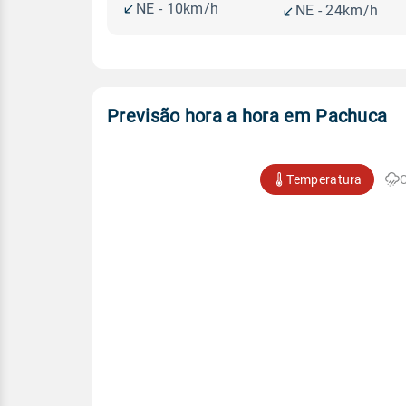
NE - 10km/h
NE - 24km/h
Previsão hora a hora em Pachuca
Temperatura