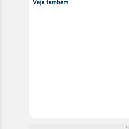
Veja também