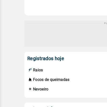
Registrados hoje
Raios
Focos de queimadas
Nevoeiro