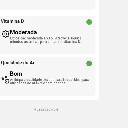
Vitamina D
Moderada
Exposição moderada ao sol. Aproveite alguns
minutos ao ar livre para sintetizar vitamina D.
Qualidade do Ar
Bom
Ar limpo e qualidade elevada para todos. Ideal para
atividades ao ar livre e caminhadas.