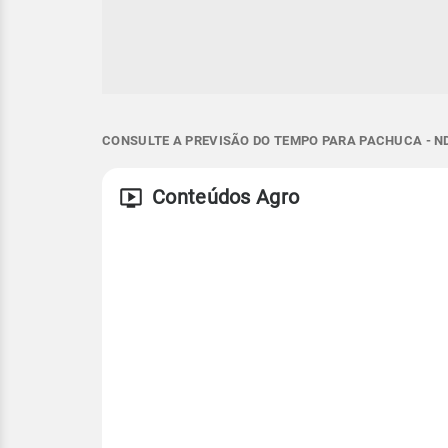
CONSULTE A PREVISÃO DO TEMPO PARA PACHUCA - N
Conteúdos Agro