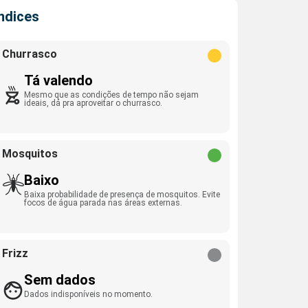
Índices
Churrasco
Tá valendo
Mesmo que as condições de tempo não sejam
ideais, dá pra aproveitar o churrasco.
Mosquitos
Baixo
Baixa probabilidade de presença de mosquitos. Evite
focos de água parada nas áreas externas.
Frizz
Sem dados
Dados indisponíveis no momento.