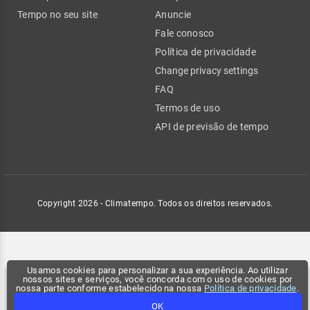
Tempo no seu site
Anuncie
Fale conosco
Política de privacidade
Change privacy settings
FAQ
Termos de uso
API de previsão de tempo
Copyright 2026 - Climatempo. Todos os direitos reservados.
Usamos cookies para personalizar a sua experiência. Ao utilizar
nossos sites e serviços, você concorda com o uso de cookies por
nossa parte conforme estabelecido na nossa
Política de privacidade
.
OK