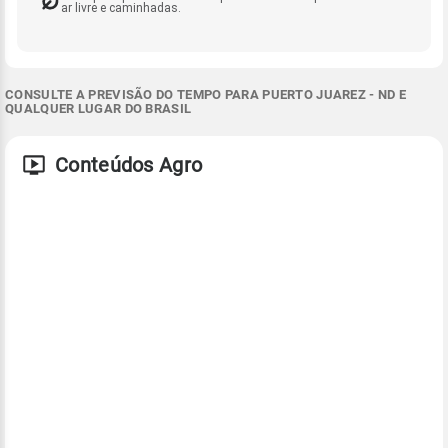
ar livre e caminhadas.
CONSULTE A PREVISÃO DO TEMPO PARA PUERTO JUAREZ - ND E
QUALQUER LUGAR DO BRASIL
Conteúdos Agro