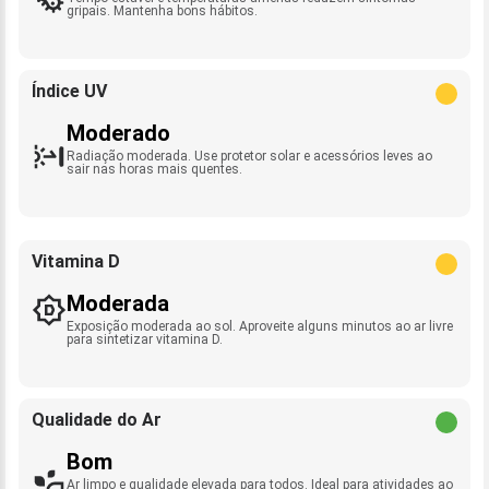
gripais. Mantenha bons hábitos.
Índice UV
Moderado
Radiação moderada. Use protetor solar e acessórios leves ao
sair nas horas mais quentes.
Vitamina D
Moderada
Exposição moderada ao sol. Aproveite alguns minutos ao ar livre
para sintetizar vitamina D.
Qualidade do Ar
Bom
Ar limpo e qualidade elevada para todos. Ideal para atividades ao