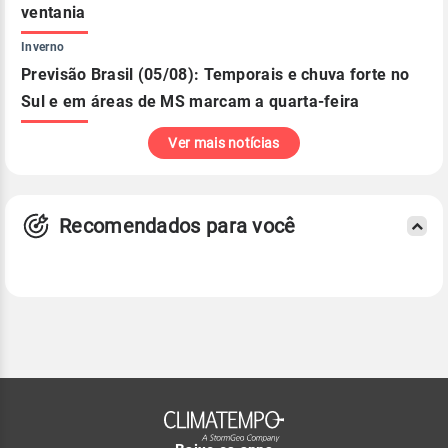
ventania
Inverno
Previsão Brasil (05/08): Temporais e chuva forte no
Sul e em áreas de MS marcam a quarta-feira
Ver mais notícias
Recomendados para você