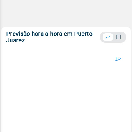
Previsão hora a hora em Puerto
Juarez