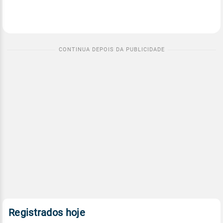
Registrados hoje