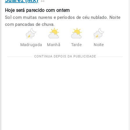
Juarez (MX)
Hoje será
parecido com ontem
Sol com muitas nuvens e períodos de céu nublado. Noite
com pancadas de chuva.
Madrugada
Manhã
Tarde
Noite