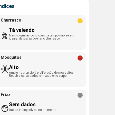
Índices
Churrasco
Tá valendo
Mesmo que as condições de tempo não sejam
ideais, dá pra aproveitar o churrasco.
Mosquitos
Alto
Ambiente propício à proliferação de mosquitos.
Redobre os cuidados em casa e no corpo.
Frizz
Sem dados
Dados indisponíveis no momento.