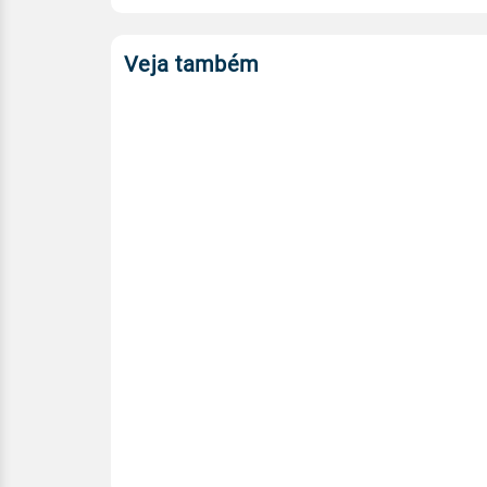
Veja também