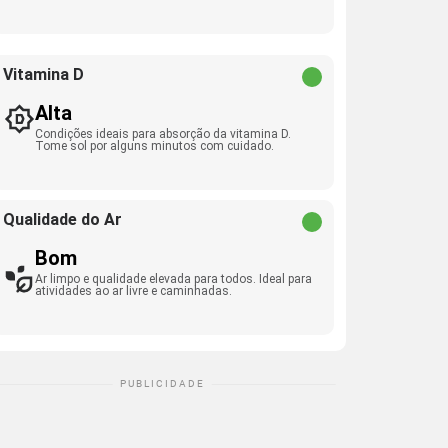
Vitamina D
Alta
Condições ideais para absorção da vitamina D.
Tome sol por alguns minutos com cuidado.
Qualidade do Ar
Bom
Ar limpo e qualidade elevada para todos. Ideal para
atividades ao ar livre e caminhadas.