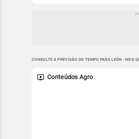
CONSULTE A PREVISÃO DO TEMPO PARA LEÓN - ND E 
Conteúdos Agro