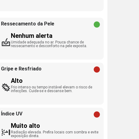
Ressecamento da Pele
Nenhum alerta
Umidade adequada no ar. Pouca chance de
ressecamento e desconforto na pele exposta.
Gripe e Resfriado
Alto
Frio intenso ou tempo instável elevam o risco de
infecções. Cuide-se e descanse bem.
Índice UV
Muito alto
Radiação elevada. Prefira locais com sombra e evite
exposição direta.