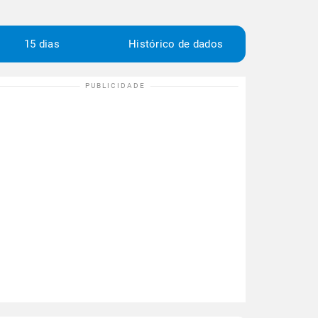
15 dias
Histórico de dados