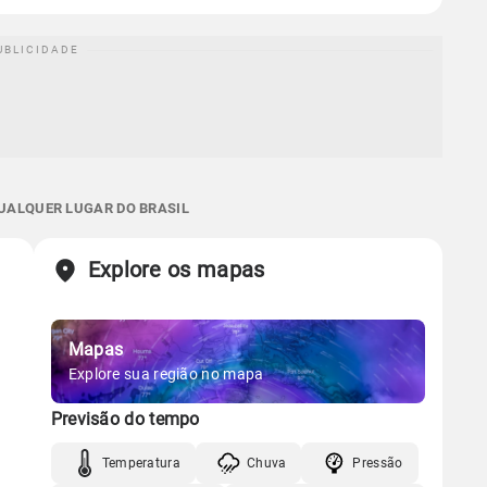
QUALQUER LUGAR DO BRASIL
Explore os mapas
Mapas
Explore sua região no mapa
Previsão do tempo
Temperatura
Chuva
Pressão