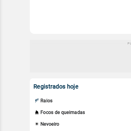
Registrados hoje
Raios
Focos de queimadas
Nevoeiro