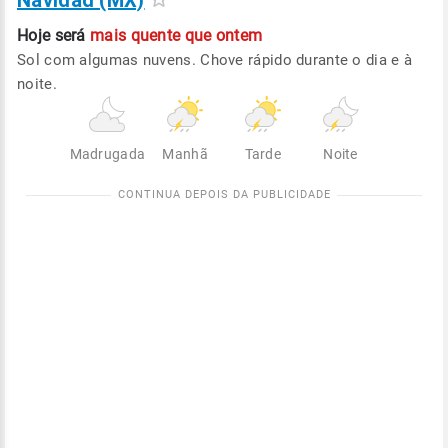
Navidad (MX)
Hoje será
mais quente que ontem
Sol com algumas nuvens. Chove rápido durante o dia e à
noite.
Madrugada
Manhã
Tarde
Noite