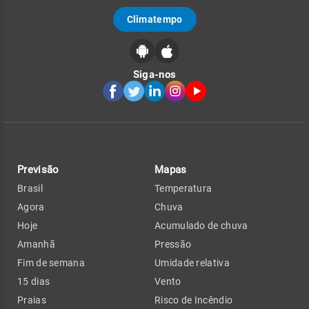
Climatempo
Siga-nos
Previsão
Mapas
Brasil
Temperatura
Agora
Chuva
Hoje
Acumulado de chuva
Amanhã
Pressão
Fim de semana
Umidade relativa
15 dias
Vento
Praias
Risco de Incêndio