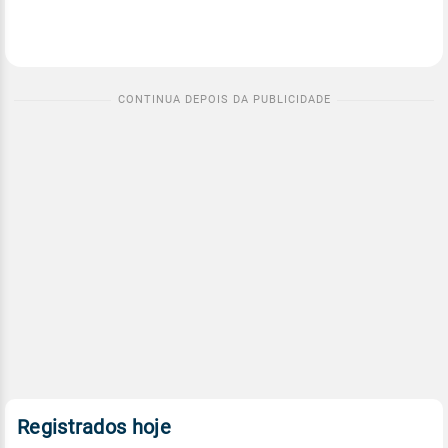
Registrados hoje