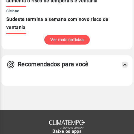
aumenta o risco de temporais e ventania
Ciclone
Sudeste termina a semana com novo risco de
ventania
Ver mais notícias
Recomendados para você
Baixe os apps