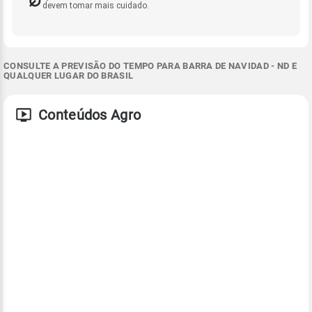
devem tomar mais cuidado.
CONSULTE A PREVISÃO DO TEMPO PARA BARRA DE NAVIDAD - ND E
QUALQUER LUGAR DO BRASIL
Conteúdos Agro