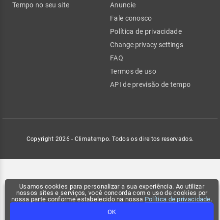
Tempo no seu site
Anuncie
Fale conosco
Política de privacidade
Change privacy settings
FAQ
Termos de uso
API de previsão de tempo
Copyright 2026 - Climatempo. Todos os direitos reservados.
Usamos cookies para personalizar a sua experiência. Ao utilizar
nossos sites e serviços, você concorda com o uso de cookies por
nossa parte conforme estabelecido na nossa
Política de privacidade
.
OK