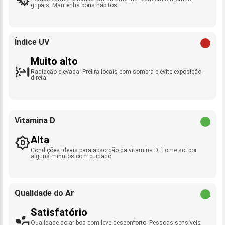
gripais. Mantenha bons hábitos.
Índice UV
Muito alto
Radiação elevada. Prefira locais com sombra e evite exposição
direta.
Vitamina D
Alta
Condições ideais para absorção da vitamina D. Tome sol por
alguns minutos com cuidado.
Qualidade do Ar
Satisfatório
Qualidade do ar boa com leve desconforto. Pessoas sensíveis