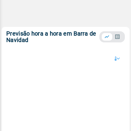
Previsão hora a hora em Barra de
Navidad