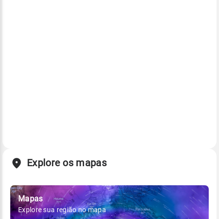
Explore os mapas
Mapas
Explore sua região no mapa