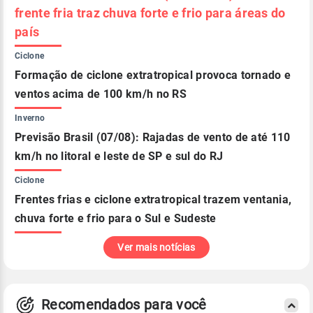
frente fria traz chuva forte e frio para áreas do
país
Ciclone
Formação de ciclone extratropical provoca tornado e
ventos acima de 100 km/h no RS
Inverno
Previsão Brasil (07/08): Rajadas de vento de até 110
km/h no litoral e leste de SP e sul do RJ
Ciclone
Frentes frias e ciclone extratropical trazem ventania,
chuva forte e frio para o Sul e Sudeste
Ver mais notícias
Recomendados para você