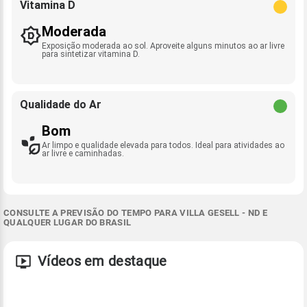
Vitamina D
Moderada
Exposição moderada ao sol. Aproveite alguns minutos ao ar livre
para sintetizar vitamina D.
Qualidade do Ar
Bom
Ar limpo e qualidade elevada para todos. Ideal para atividades ao
ar livre e caminhadas.
CONSULTE A PREVISÃO DO TEMPO PARA VILLA GESELL - ND E
QUALQUER LUGAR DO BRASIL
Vídeos em destaque