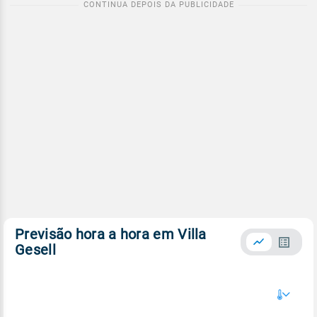
Previsão hora a hora em Villa
Gesell