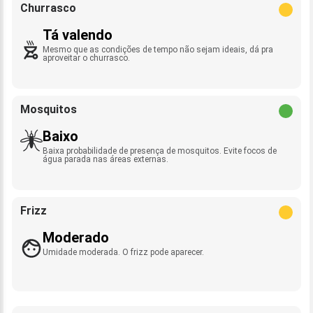
Churrasco
Tá valendo
Mesmo que as condições de tempo não sejam ideais, dá pra
aproveitar o churrasco.
Mosquitos
Baixo
Baixa probabilidade de presença de mosquitos. Evite focos de
água parada nas áreas externas.
Frizz
Moderado
Umidade moderada. O frizz pode aparecer.