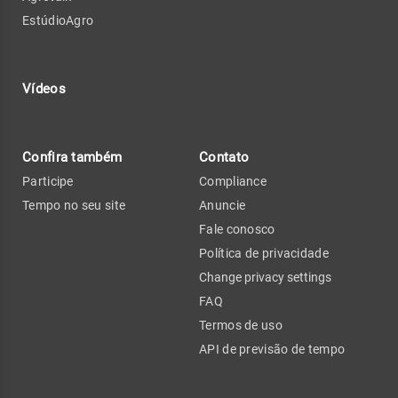
EstúdioAgro
Vídeos
Confira também
Contato
Participe
Compliance
Tempo no seu site
Anuncie
Fale conosco
Política de privacidade
Change privacy settings
FAQ
Termos de uso
API de previsão de tempo