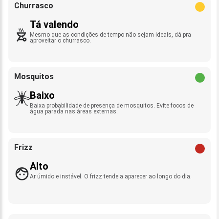
Churrasco
Tá valendo
Mesmo que as condições de tempo não sejam ideais, dá pra
aproveitar o churrasco.
Mosquitos
Baixo
Baixa probabilidade de presença de mosquitos. Evite focos de
água parada nas áreas externas.
Frizz
Alto
Ar úmido e instável. O frizz tende a aparecer ao longo do dia.