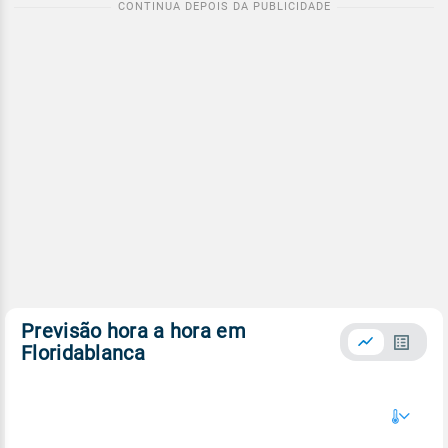
Previsão hora a hora em
Floridablanca