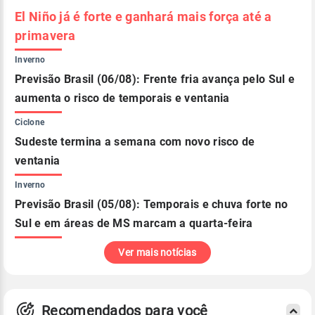
El Niño já é forte e ganhará mais força até a
primavera
Inverno
Previsão Brasil (06/08): Frente fria avança pelo Sul e
aumenta o risco de temporais e ventania
Ciclone
Sudeste termina a semana com novo risco de
ventania
Inverno
Previsão Brasil (05/08): Temporais e chuva forte no
Sul e em áreas de MS marcam a quarta-feira
Ver mais notícias
Recomendados para você