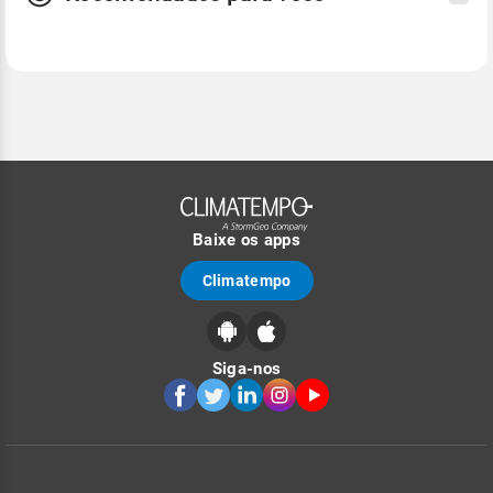
Baixe os apps
Climatempo
Siga-nos