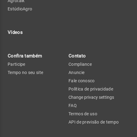
Agrotalk
EstúdioAgro
Vídeos
Confira também
Contato
Participe
Compliance
Tempo no seu site
Anuncie
Fale conosco
Política de privacidade
Change privacy settings
FAQ
Termos de uso
API de previsão de tempo