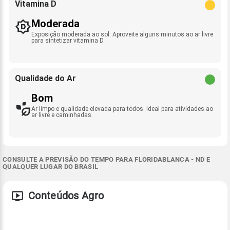
Vitamina D
Moderada
Exposição moderada ao sol. Aproveite alguns minutos ao ar livre
para sintetizar vitamina D.
Qualidade do Ar
Bom
Ar limpo e qualidade elevada para todos. Ideal para atividades ao
ar livre e caminhadas.
CONSULTE A PREVISÃO DO TEMPO PARA FLORIDABLANCA - ND E
QUALQUER LUGAR DO BRASIL
Conteúdos Agro