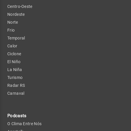
Centro-Oeste
Nordeste
Norte
Frio
Temporal
Calor
Ciclone
El Niño
La Niña
Turismo
Radar RS
Carnaval
Podcasts
O Clima Entre Nós