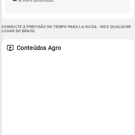
ar livre e caminhadas.
CONSULTE A PREVISÃO DO TEMPO PARA LA SUIZA - ND E QUALQUER
LUGAR DO BRASIL
Conteúdos Agro