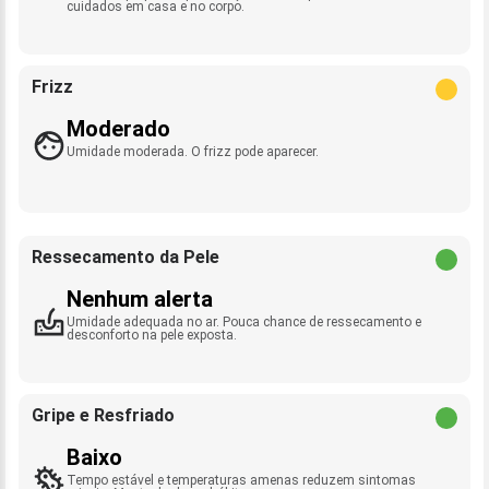
cuidados em casa e no corpo.
Frizz
Moderado
Umidade moderada. O frizz pode aparecer.
Ressecamento da Pele
Nenhum alerta
Umidade adequada no ar. Pouca chance de ressecamento e
desconforto na pele exposta.
Gripe e Resfriado
Baixo
Tempo estável e temperaturas amenas reduzem sintomas