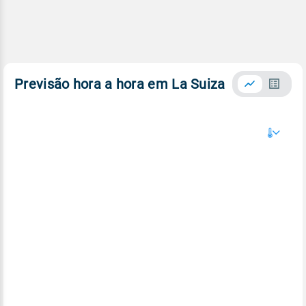
Previsão hora a hora em La Suiza