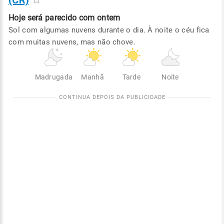
(CR)
Hoje será
parecido com ontem
Sol com algumas nuvens durante o dia. À noite o céu fica
com muitas nuvens, mas não chove.
Madrugada
Manhã
Tarde
Noite