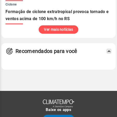
Ciclone
Formação de ciclone extratropical provoca tornado e
ventos acima de 100 km/h no RS
Ver mais notícias
Recomendados para você
Baixe os apps