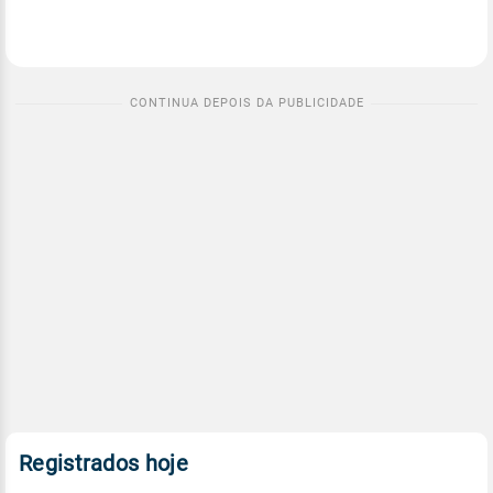
Registrados hoje