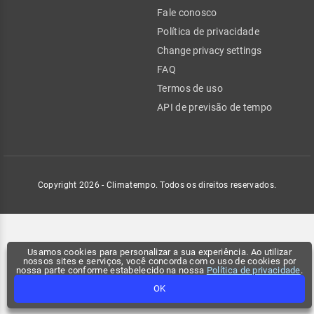
Fale conosco
Política de privacidade
Change privacy settings
FAQ
Termos de uso
API de previsão de tempo
Copyright 2026 - Climatempo. Todos os direitos reservados.
Usamos cookies para personalizar a sua experiência. Ao utilizar
nossos sites e serviços, você concorda com o uso de cookies por
nossa parte conforme estabelecido na nossa
Política de privacidade
.
OK