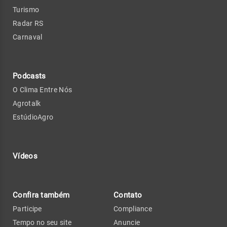
Turismo
Radar RS
Carnaval
Podcasts
O Clima Entre Nós
Agrotalk
EstúdioAgro
Vídeos
Confira também
Contato
Participe
Compliance
Tempo no seu site
Anuncie