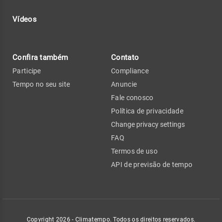
Vídeos
Confira também
Contato
Participe
Compliance
Tempo no seu site
Anuncie
Fale conosco
Política de privacidade
Change privacy settings
FAQ
Termos de uso
API de previsão de tempo
Copyright 2026 - Climatempo. Todos os direitos reservados.