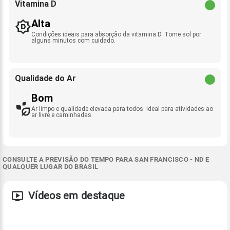
Vitamina D
Alta
Condições ideais para absorção da vitamina D. Tome sol por
alguns minutos com cuidado.
Qualidade do Ar
Bom
Ar limpo e qualidade elevada para todos. Ideal para atividades ao
ar livre e caminhadas.
CONSULTE A PREVISÃO DO TEMPO PARA SAN FRANCISCO - ND E
QUALQUER LUGAR DO BRASIL
Vídeos em destaque