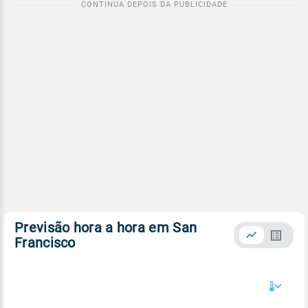
Previsão hora a hora em San
Francisco