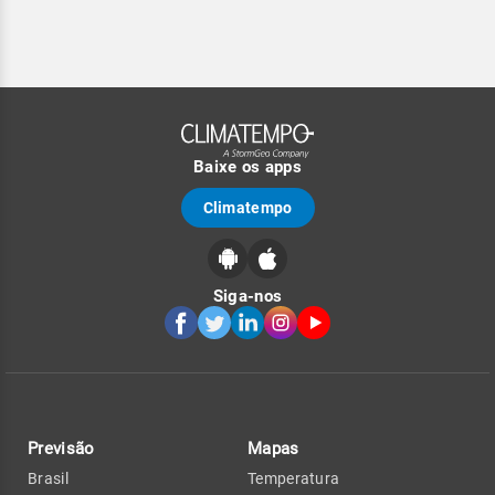
Baixe os apps
Climatempo
Siga-nos
Previsão
Mapas
Brasil
Temperatura