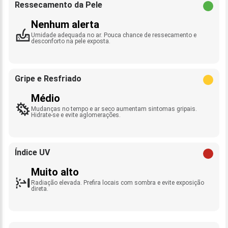
Ressecamento da Pele
Nenhum alerta
Umidade adequada no ar. Pouca chance de ressecamento e
desconforto na pele exposta.
Gripe e Resfriado
Médio
Mudanças no tempo e ar seco aumentam sintomas gripais.
Hidrate-se e evite aglomerações.
Índice UV
Muito alto
Radiação elevada. Prefira locais com sombra e evite exposição
direta.