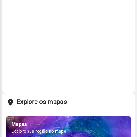
Explore os mapas
Mapas
Explore sua região no mapa