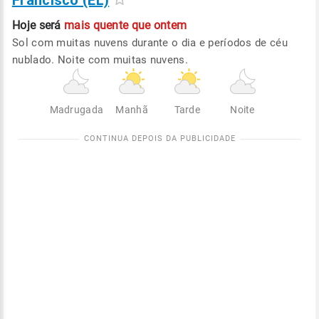
Francisco (EL)
Hoje será
mais quente que ontem
Sol com muitas nuvens durante o dia e períodos de céu
nublado. Noite com muitas nuvens.
Madrugada
Manhã
Tarde
Noite