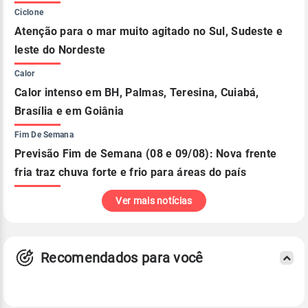
Ciclone
Atenção para o mar muito agitado no Sul, Sudeste e
leste do Nordeste
Calor
Calor intenso em BH, Palmas, Teresina, Cuiabá,
Brasília e em Goiânia
Fim De Semana
Previsão Fim de Semana (08 e 09/08): Nova frente
fria traz chuva forte e frio para áreas do país
Ver mais notícias
Recomendados para você