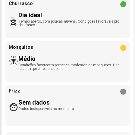
Churrasco
Dia ideal
Tempo aberto, com poucas nuvens. Condições favoráveis pro
churrasco.
Mosquitos
Médio
Condições favorecem presença moderada de mosquitos. Use
telas e repelentes pessoais.
Frizz
Sem dados
Dados indisponíveis no momento.