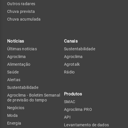
Outros radares
Chuva prevista
Chuva acumulada
Notícias
Canais
Últimas notícias
Sustentabilidade
Agroclima
Agroclima
Alimentação
Agrotalk
Saúde
Rádio
Alertas
Sustentabilidade
Produtos
Agroclima - Boletim Semanal
de previsão do tempo
SMAC
Negócios
Agroclima PRO
Moda
API
Energia
Levantamento de dados