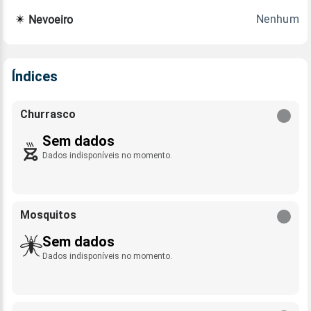
Nenhum
Nevoeiro
Índices
Churrasco
Sem dados
Dados indisponíveis no momento.
Mosquitos
Sem dados
Dados indisponíveis no momento.