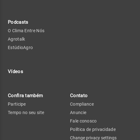
Podcasts
O Clima Entre Nós
Agrotalk
EstúdioAgro
Vídeos
Confira também
Contato
Participe
Compliance
Tempo no seu site
Anuncie
Fale conosco
Política de privacidade
Change privacy settings