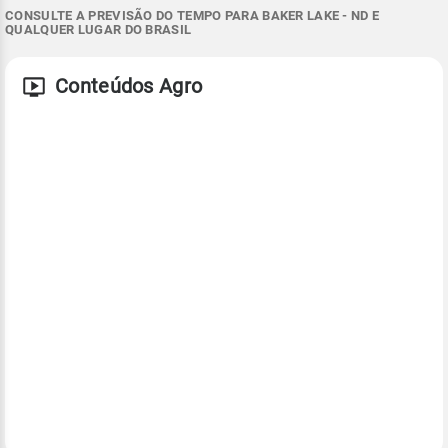
CONSULTE A PREVISÃO DO TEMPO PARA BAKER LAKE - ND E
QUALQUER LUGAR DO BRASIL
Conteúdos Agro