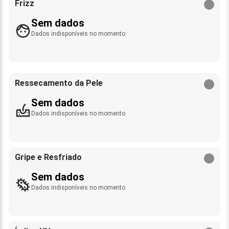
Frizz
Sem dados
Dados indisponíveis no momento.
Ressecamento da Pele
Sem dados
Dados indisponíveis no momento.
Gripe e Resfriado
Sem dados
Dados indisponíveis no momento.