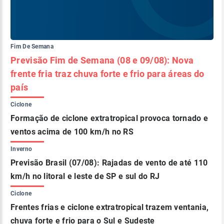
Fim De Semana
Previsão Fim de Semana (08 e 09/08): Nova
frente fria traz chuva forte e frio para áreas do
país
Ciclone
Formação de ciclone extratropical provoca tornado e
ventos acima de 100 km/h no RS
Inverno
Previsão Brasil (07/08): Rajadas de vento de até 110
km/h no litoral e leste de SP e sul do RJ
Ciclone
Frentes frias e ciclone extratropical trazem ventania,
chuva forte e frio para o Sul e Sudeste