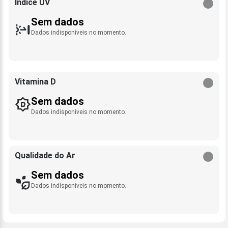
Índice UV
Sem dados
Dados indisponíveis no momento.
Vitamina D
Sem dados
Dados indisponíveis no momento.
Qualidade do Ar
Sem dados
Dados indisponíveis no momento.