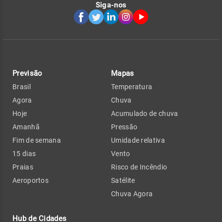
Siga-nos
Previsão
Mapas
Brasil
Temperatura
Agora
Chuva
Hoje
Acumulado de chuva
Amanhã
Pressão
Fim de semana
Umidade relativa
15 dias
Vento
Praias
Risco de Incêndio
Aeroportos
Satélite
Chuva Agora
Hub de Cidades