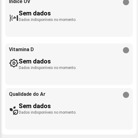
Índice UV
Sem dados
Dados indisponíveis no momento.
Vitamina D
Sem dados
Dados indisponíveis no momento.
Qualidade do Ar
Sem dados
Dados indisponíveis no momento.