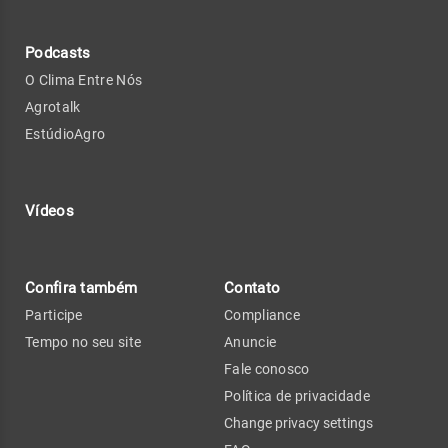
Podcasts
O Clima Entre Nós
Agrotalk
EstúdioAgro
Vídeos
Confira também
Contato
Participe
Compliance
Tempo no seu site
Anuncie
Fale conosco
Política de privacidade
Change privacy settings