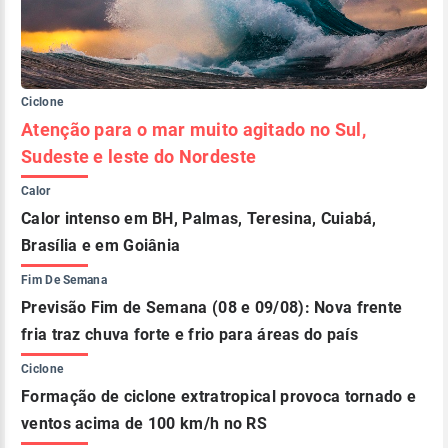
Ciclone
Atenção para o mar muito agitado no Sul,
Sudeste e leste do Nordeste
Calor
Calor intenso em BH, Palmas, Teresina, Cuiabá,
Brasília e em Goiânia
Fim De Semana
Previsão Fim de Semana (08 e 09/08): Nova frente
fria traz chuva forte e frio para áreas do país
Ciclone
Formação de ciclone extratropical provoca tornado e
ventos acima de 100 km/h no RS