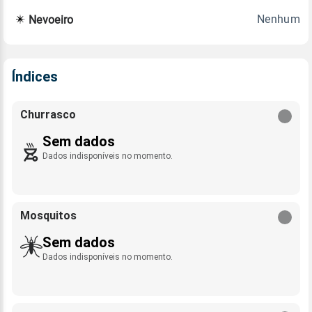
Nenhum
Nevoeiro
Índices
Churrasco
Sem dados
Dados indisponíveis no momento.
Mosquitos
Sem dados
Dados indisponíveis no momento.