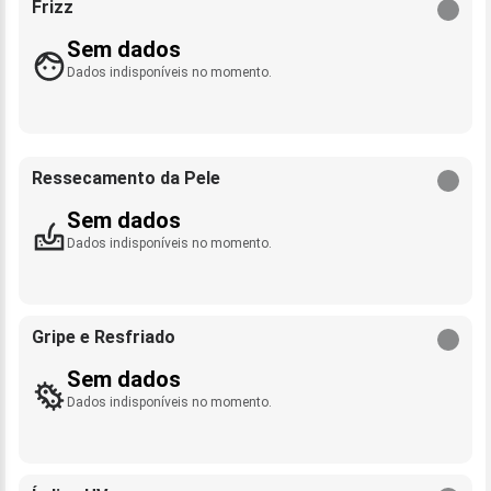
Frizz
Sem dados
Dados indisponíveis no momento.
Ressecamento da Pele
Sem dados
Dados indisponíveis no momento.
Gripe e Resfriado
Sem dados
Dados indisponíveis no momento.