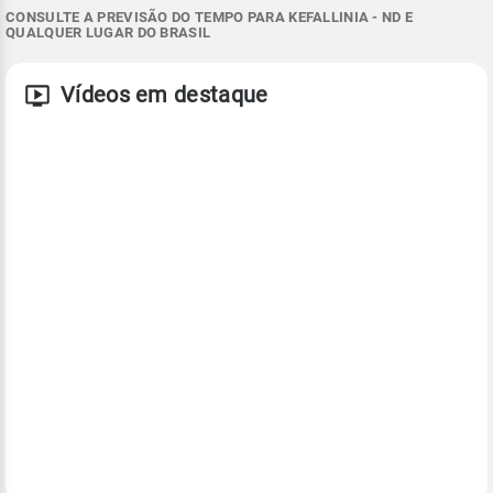
CONSULTE A PREVISÃO DO TEMPO PARA KEFALLINIA - ND E
QUALQUER LUGAR DO BRASIL
Vídeos em destaque