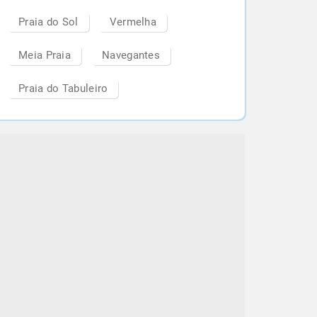
Praia do Sol
Vermelha
Meia Praia
Navegantes
Praia do Tabuleiro