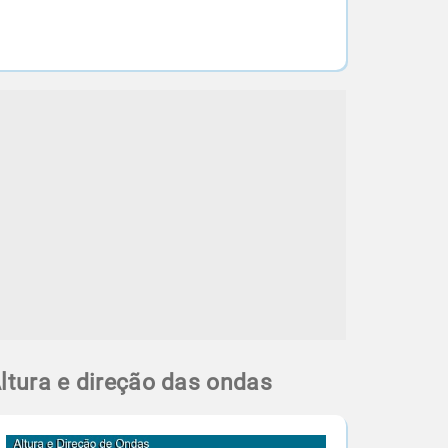
ltura e direção das ondas