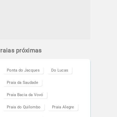
raias próximas
Ponta do Jacques
Do Lucas
Praia da Saudade
Praia Bacia da Vovó
Praia do Quilombo
Praia Alegre