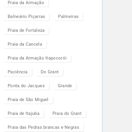
Praia da Armação
Balneário Piçarras
Palmeiras
Praia de Fortaleza
Praia da Cancela
Praia da Armação Itapocorói
Paciência
Do Grant
Ponta do Jacques
Grande
Praia de São Miguel
Praia de Itajuba
Praia do Grant
Praia das Pedras brancas e Negras