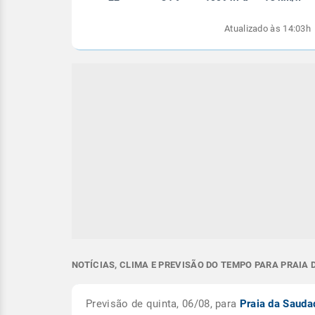
Atualizado às 14:03h
NOTÍCIAS, CLIMA E PREVISÃO DO TEMPO PARA PRAIA 
Previsão de quinta, 06/08, para
Praia da Saud