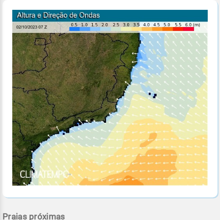
Praias próximas