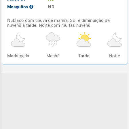
Mosquitos
ND
Nublado com chuva de manhã. Sol e diminuição de
nuvens à tarde. Noite com muitas nuvens.
Madrugada
Manhã
Tarde
Noite