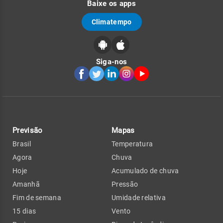
Baixe os apps
Climatempo
Siga-nos
Previsão
Mapas
Brasil
Temperatura
Agora
Chuva
Hoje
Acumulado de chuva
Amanhã
Pressão
Fim de semana
Umidade relativa
15 dias
Vento