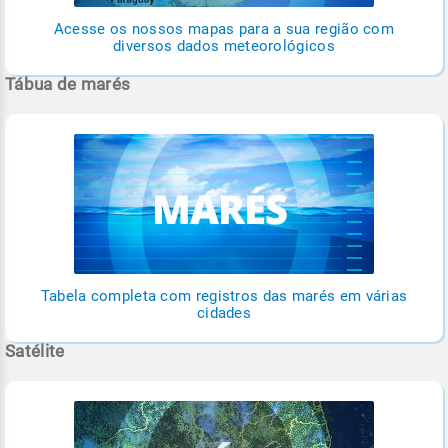
Acesse os nossos mapas para a sua região com
diversos dados meteorológicos
Tábua de marés
Tabela completa com registros das marés em várias
cidades
Satélite