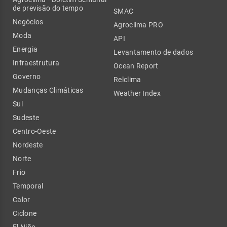
de previsão do tempo
SMAC
Negócios
Agroclima PRO
Moda
API
Energia
Levantamento de dados
Infraestrutura
Ocean Report
Governo
Relclima
Mudanças Climáticas
Weather Index
Sul
Sudeste
Centro-Oeste
Nordeste
Norte
Frio
Temporal
Calor
Ciclone