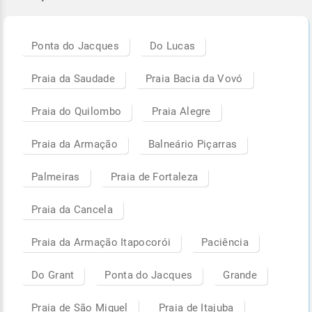
Ponta do Jacques
Do Lucas
Praia da Saudade
Praia Bacia da Vovó
Praia do Quilombo
Praia Alegre
Praia da Armação
Balneário Piçarras
Palmeiras
Praia de Fortaleza
Praia da Cancela
Praia da Armação Itapocorói
Paciência
Do Grant
Ponta do Jacques
Grande
Praia de São Miguel
Praia de Itajuba