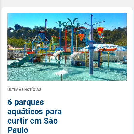
ÚLTIMAS NOTÍCIAS
6 parques
aquáticos para
curtir em São
Paulo