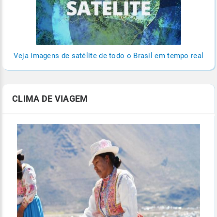
Veja imagens de satélite de todo o Brasil em tempo real
CLIMA DE VIAGEM