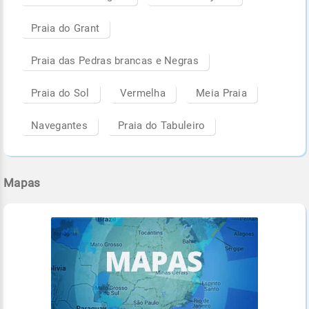
Praia do Grant
Praia das Pedras brancas e Negras
Praia do Sol
Vermelha
Meia Praia
Navegantes
Praia do Tabuleiro
Mapas