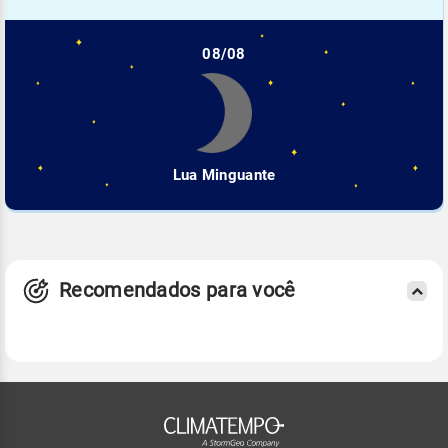
08/08
Lua Minguante
Recomendados para você