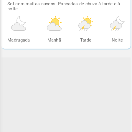
Sol com muitas nuvens. Pancadas de chuva à tarde e à
noite.
Madrugada
Manhã
Tarde
Noite