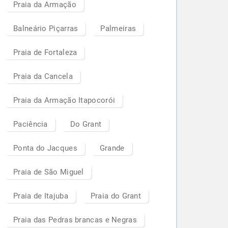
Praia da Armação
Balneário Piçarras
Palmeiras
Praia de Fortaleza
Praia da Cancela
Praia da Armação Itapocorói
Paciência
Do Grant
Ponta do Jacques
Grande
Praia de São Miguel
Praia de Itajuba
Praia do Grant
Praia das Pedras brancas e Negras