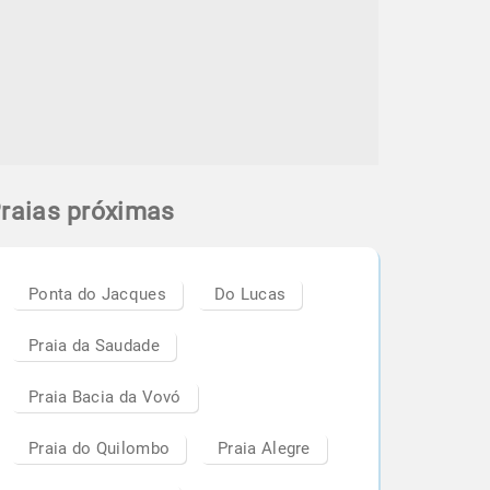
raias próximas
Ponta do Jacques
Do Lucas
Praia da Saudade
Praia Bacia da Vovó
Praia do Quilombo
Praia Alegre