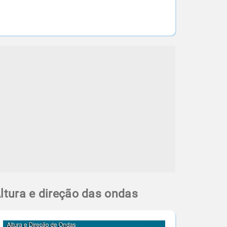
ltura e direção das ondas