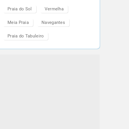
Praia do Sol
Vermelha
Meia Praia
Navegantes
Praia do Tabuleiro