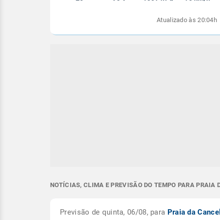
Atualizado às 20:04h
NOTÍCIAS, CLIMA E PREVISÃO DO TEMPO PARA PRAIA 
Previsão de quinta, 06/08, para
Praia da Cance