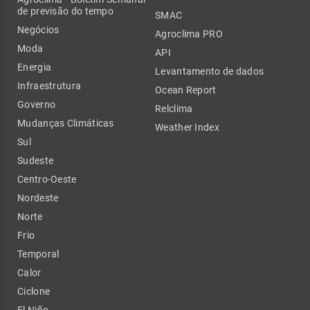
de previsão do tempo
SMAC
Negócios
Agroclima PRO
Moda
API
Energia
Levantamento de dados
Infraestrutura
Ocean Report
Governo
Relclima
Mudanças Climáticas
Weather Index
Sul
Sudeste
Centro-Oeste
Nordeste
Norte
Frio
Temporal
Calor
Ciclone