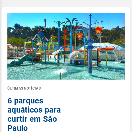
ÚLTIMAS NOTÍCIAS
6 parques
aquáticos para
curtir em São
Paulo