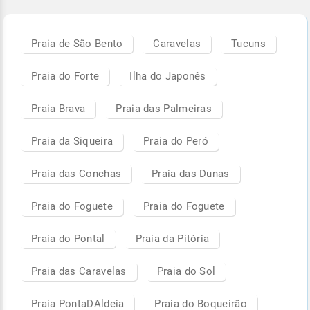
Praia de São Bento
Caravelas
Tucuns
Praia do Forte
Ilha do Japonês
Praia Brava
Praia das Palmeiras
Praia da Siqueira
Praia do Peró
Praia das Conchas
Praia das Dunas
Praia do Foguete
Praia do Foguete
Praia do Pontal
Praia da Pitória
Praia das Caravelas
Praia do Sol
Praia PontaDAldeia
Praia do Boqueirão