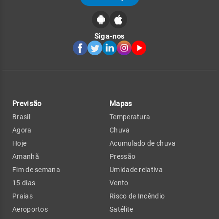
Siga-nos
Previsão
Mapas
Brasil
Temperatura
Agora
Chuva
Hoje
Acumulado de chuva
Amanhã
Pressão
Fim de semana
Umidade relativa
15 dias
Vento
Praias
Risco de Incêndio
Aeroportos
Satélite