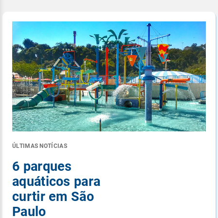
ÚLTIMAS NOTÍCIAS
6 parques
aquáticos para
curtir em São
Paulo