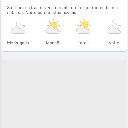
Sol com muitas nuvens durante o dia e períodos de céu
nublado. Noite com muitas nuvens.
Madrugada
Manhã
Tarde
Noite