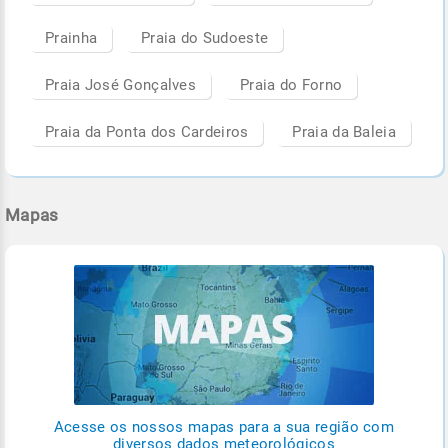
Prainha
Praia do Sudoeste
Praia José Gonçalves
Praia do Forno
Praia da Ponta dos Cardeiros
Praia da Baleia
Mapas
Acesse os nossos mapas para a sua região com
diversos dados meteorológicos