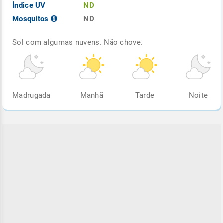
Índice UV
ND
Mosquitos
ND
Sol com algumas nuvens. Não chove.
Madrugada
Manhã
Tarde
Noite