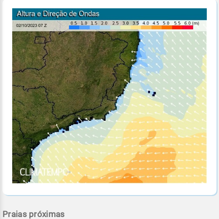
Praias próximas