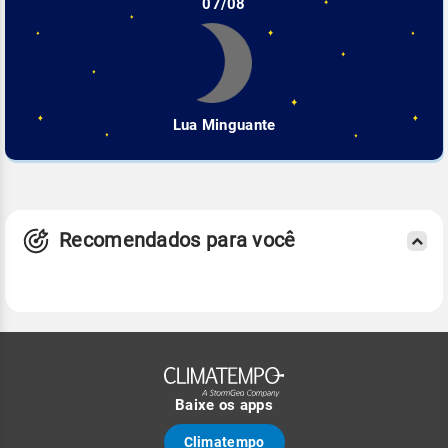
07/08
Lua Minguante
Recomendados para você
Baixe os apps
Climatempo