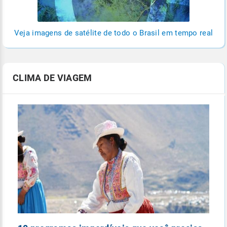
Veja imagens de satélite de todo o Brasil em tempo real
CLIMA DE VIAGEM