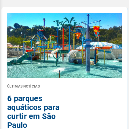
ÚLTIMAS NOTÍCIAS
6 parques
aquáticos para
curtir em São
Paulo