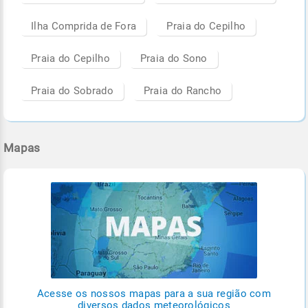
Ilha Comprida de Fora
Praia do Cepilho
Praia do Cepilho
Praia do Sono
Praia do Sobrado
Praia do Rancho
Mapas
Acesse os nossos mapas para a sua região com
diversos dados meteorológicos