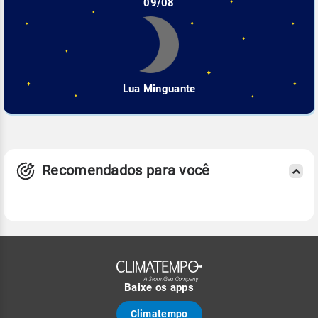
09/08
Lua Minguante
Recomendados para você
Baixe os apps
Climatempo