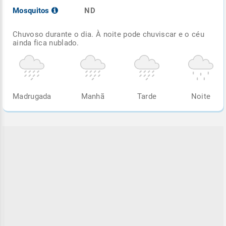
Mosquitos
ND
Chuvoso durante o dia. À noite pode chuviscar e o céu
ainda fica nublado.
Madrugada
Manhã
Tarde
Noite