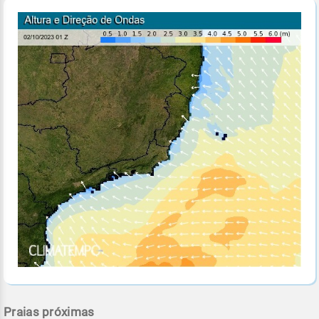
Praias próximas