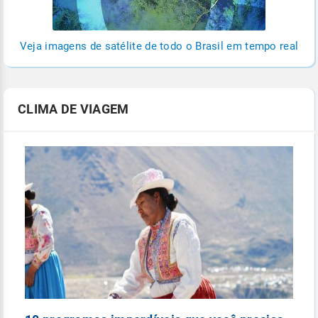
Veja imagens de satélite de todo o Brasil em tempo real
CLIMA DE VIAGEM