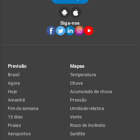
Siga-nos
Previsão
Mapas
Brasil
Temperatura
Agora
Chuva
Hoje
Acumulado de chuva
Amanhã
Pressão
Fim de semana
Umidade relativa
15 dias
Vento
Praias
Risco de Incêndio
Aeroportos
Satélite