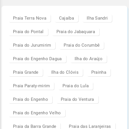
Praia Terra Nova
Cajaíba
Ilha Sandri
Praia do Pontal
Praia do Jabaquara
Praia do Jurumirim
Praia do Corumbê
Praia do Engenho Dagua
Ilha do Araújo
Praia Grande
Ilha do Clóvis
Prainha
Praia Paraty-mirim
Praia do Lula
Praia do Engenho
Praia do Ventura
Praia do Engenho Velho
Praia da Barra Grande
Praia das Laranjeiras