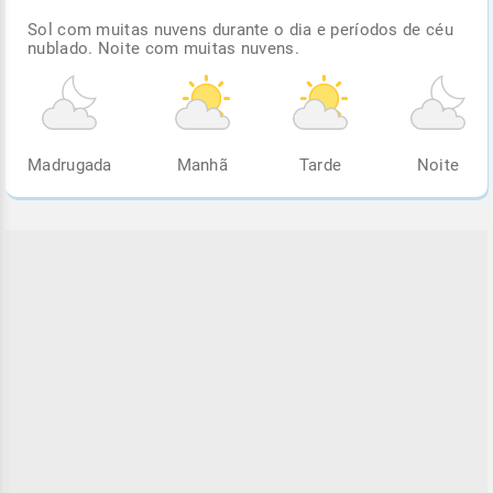
Sol com muitas nuvens durante o dia e períodos de céu
nublado. Noite com muitas nuvens.
Madrugada
Manhã
Tarde
Noite