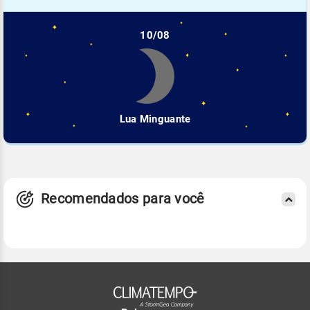
10/08
Lua Minguante
Recomendados para você