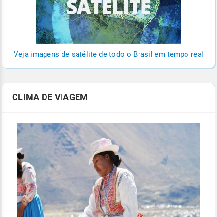
Veja imagens de satélite de todo o Brasil em tempo real
CLIMA DE VIAGEM