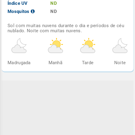
Índice UV
ND
Mosquitos
ND
Sol com muitas nuvens durante o dia e períodos de céu
nublado. Noite com muitas nuvens.
Madrugada
Manhã
Tarde
Noite