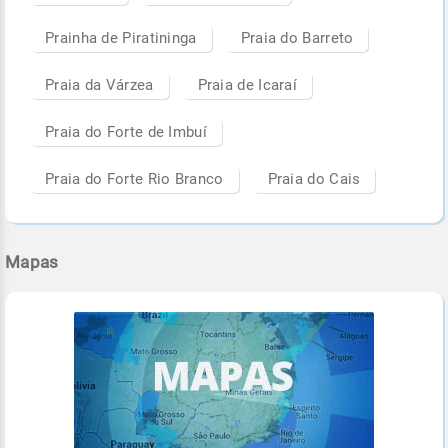
Prainha de Piratininga
Praia do Barreto
Praia da Várzea
Praia de Icaraí
Praia do Forte de Imbuí
Praia do Forte Rio Branco
Praia do Cais
Mapas