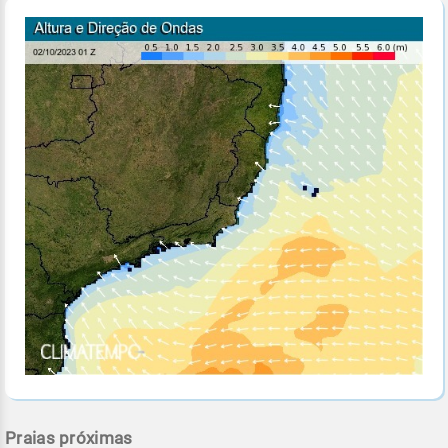
Praias próximas