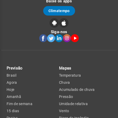
Baixe os apps
Climatempo
Siga-nos
Previsão
Mapas
Brasil
Temperatura
Agora
Chuva
Hoje
Acumulado de chuva
Amanhã
Pressão
Fim de semana
Umidade relativa
15 dias
Vento