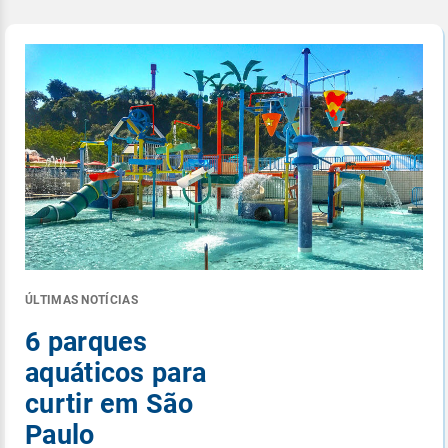
ÚLTIMAS NOTÍCIAS
6 parques
aquáticos para
curtir em São
Paulo