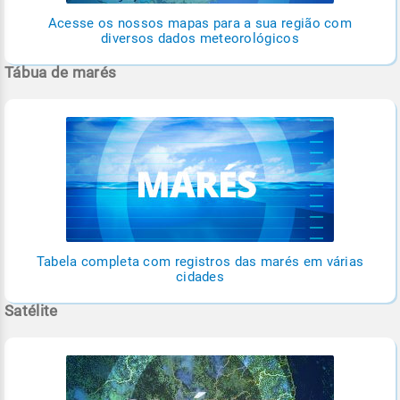
Acesse os nossos mapas para a sua região com
diversos dados meteorológicos
Tábua de marés
Tabela completa com registros das marés em várias
cidades
Satélite