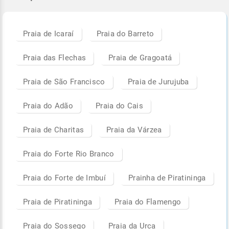
Praia de Icaraí
Praia do Barreto
Praia das Flechas
Praia de Gragoatá
Praia de São Francisco
Praia de Jurujuba
Praia do Adão
Praia do Cais
Praia de Charitas
Praia da Várzea
Praia do Forte Rio Branco
Praia do Forte de Imbuí
Prainha de Piratininga
Praia de Piratininga
Praia do Flamengo
Praia do Sossego
Praia da Urca