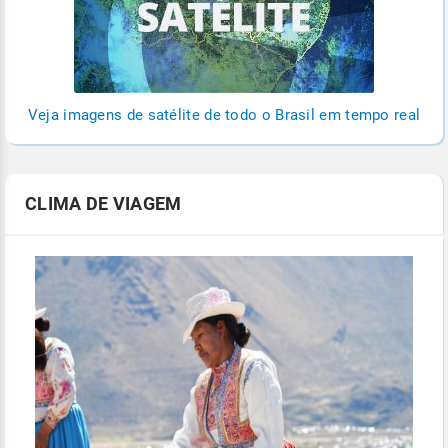
Veja imagens de satélite de todo o Brasil em tempo real
CLIMA DE VIAGEM