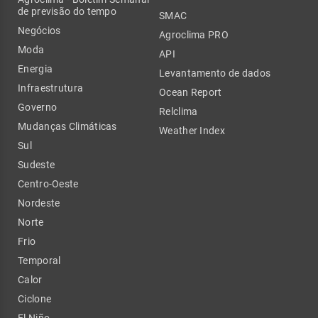
de previsão do tempo
SMAC
Negócios
Agroclima PRO
Moda
API
Energia
Levantamento de dados
Infraestrutura
Ocean Report
Governo
Relclima
Mudanças Climáticas
Weather Index
Sul
Sudeste
Centro-Oeste
Nordeste
Norte
Frio
Temporal
Calor
Ciclone