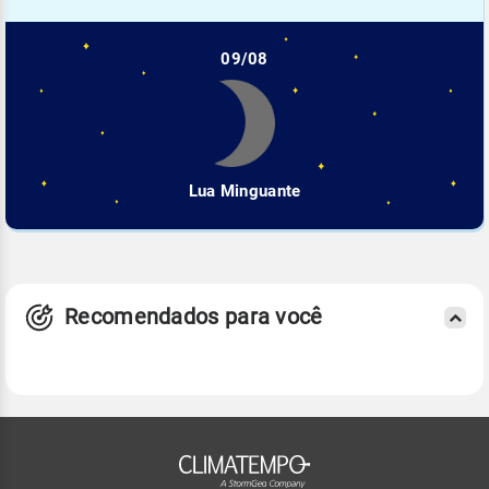
09/08
Lua Minguante
Recomendados para você