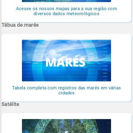
Acesse os nossos mapas para a sua região com
diversos dados meteorológicos
Tábua de marés
Tabela completa com registros das marés em várias
cidades
Satélite