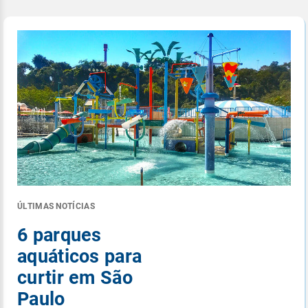
ÚLTIMAS NOTÍCIAS
6 parques
aquáticos para
curtir em São
Paulo