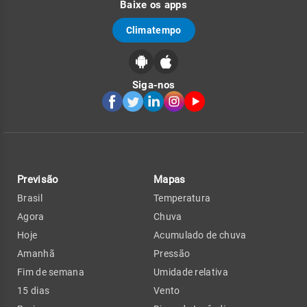
Baixe os apps
Climatempo
Siga-nos
Previsão
Mapas
Brasil
Temperatura
Agora
Chuva
Hoje
Acumulado de chuva
Amanhã
Pressão
Fim de semana
Umidade relativa
15 dias
Vento