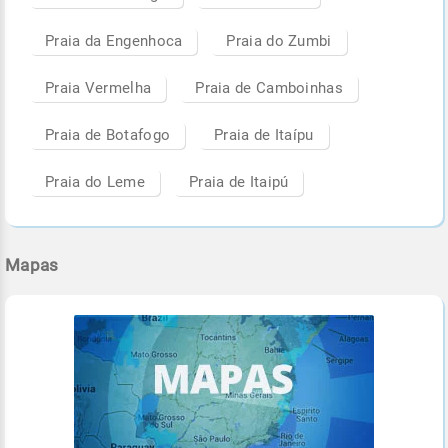
Praia da Engenhoca
Praia do Zumbi
Praia Vermelha
Praia de Camboinhas
Praia de Botafogo
Praia de Itaípu
Praia do Leme
Praia de Itaipú
Mapas