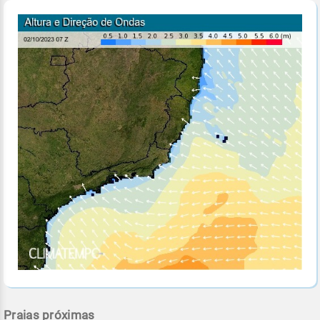
Praias próximas