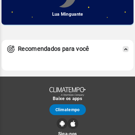
Lua Minguante
Recomendados para você
Baixe os apps
Climatempo
Siga-nos