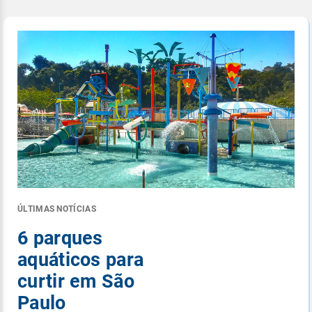
ÚLTIMAS NOTÍCIAS
6 parques
aquáticos para
curtir em São
Paulo