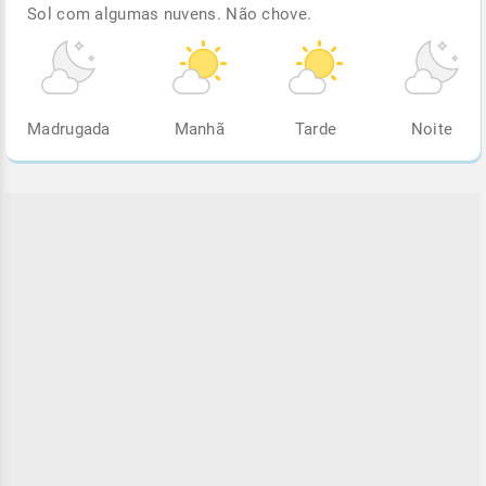
Sol com algumas nuvens. Não chove.
Madrugada
Manhã
Tarde
Noite