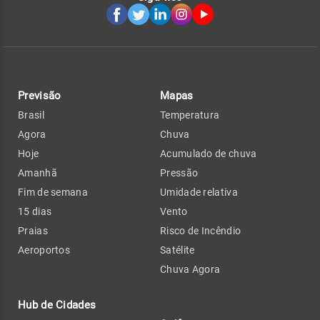
Previsão
Mapas
Brasil
Temperatura
Agora
Chuva
Hoje
Acumulado de chuva
Amanhã
Pressão
Fim de semana
Umidade relativa
15 dias
Vento
Praias
Risco de Incêndio
Aeroportos
Satélite
Chuva Agora
Hub de Cidades