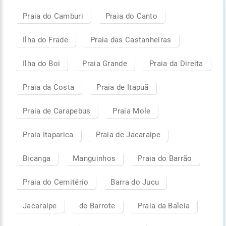
Praia do Camburi
Praia do Canto
Ilha do Frade
Praia das Castanheiras
Ilha do Boi
Praia Grande
Praia da Direita
Praia da Costa
Praia de Itapuã
Praia de Carapebus
Praia Mole
Praia Itaparica
Praia de Jacaraipe
Bicanga
Manguinhos
Praia do Barrão
Praia do Cemitério
Barra do Jucu
Jacaraípe
de Barrote
Praia da Baleia