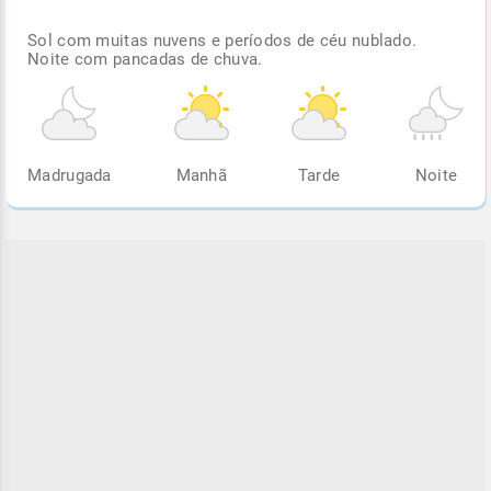
Sol com muitas nuvens e períodos de céu nublado.
Noite com pancadas de chuva.
Madrugada
Manhã
Tarde
Noite