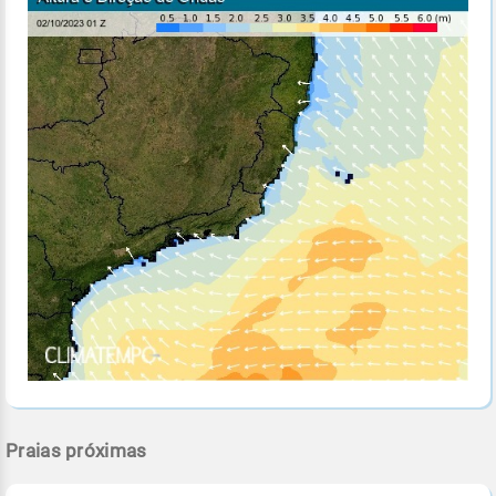
Praias próximas