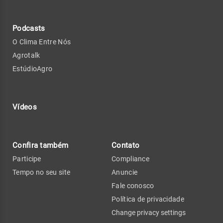
Podcasts
O Clima Entre Nós
Agrotalk
EstúdioAgro
Vídeos
Confira também
Contato
Participe
Compliance
Tempo no seu site
Anuncie
Fale conosco
Política de privacidade
Change privacy settings