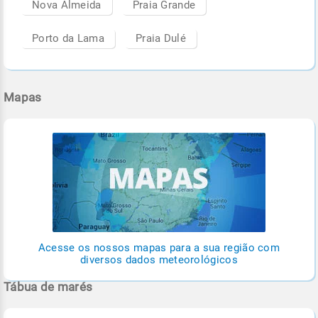
Nova Almeida
Praia Grande
Porto da Lama
Praia Dulé
Mapas
Acesse os nossos mapas para a sua região com
diversos dados meteorológicos
Tábua de marés