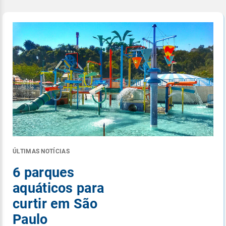
ÚLTIMAS NOTÍCIAS
6 parques
aquáticos para
curtir em São
Paulo