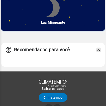
Lua Minguante
Recomendados para você
Baixe os apps
Climatempo