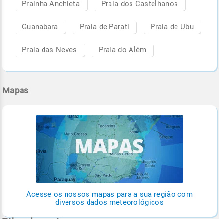
Prainha Anchieta
Praia dos Castelhanos
Guanabara
Praia de Parati
Praia de Ubu
Praia das Neves
Praia do Além
Mapas
Acesse os nossos mapas para a sua região com
diversos dados meteorológicos