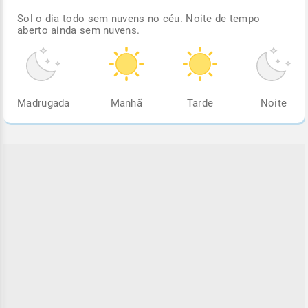
Sol o dia todo sem nuvens no céu. Noite de tempo
aberto ainda sem nuvens.
Madrugada
Manhã
Tarde
Noite