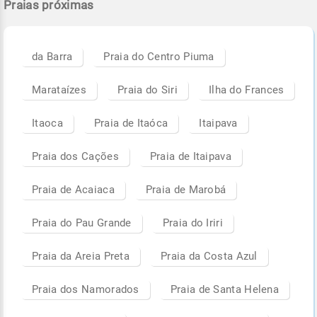
Praias próximas
da Barra
Praia do Centro Piuma
Marataízes
Praia do Siri
Ilha do Frances
Itaoca
Praia de Itaóca
Itaipava
Praia dos Cações
Praia de Itaipava
Praia de Acaiaca
Praia de Marobá
Praia do Pau Grande
Praia do Iriri
Praia da Areia Preta
Praia da Costa Azul
Praia dos Namorados
Praia de Santa Helena