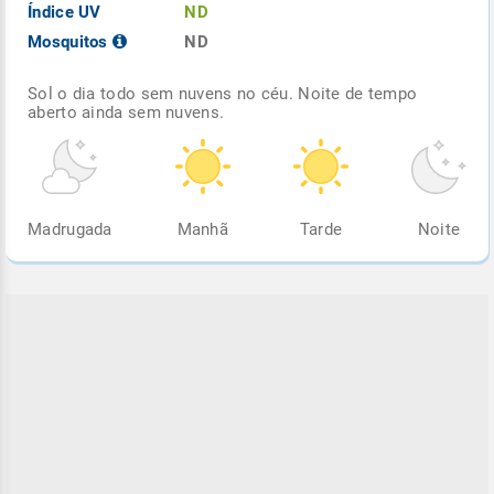
Índice UV
ND
Mosquitos
ND
Sol o dia todo sem nuvens no céu. Noite de tempo
aberto ainda sem nuvens.
Madrugada
Manhã
Tarde
Noite