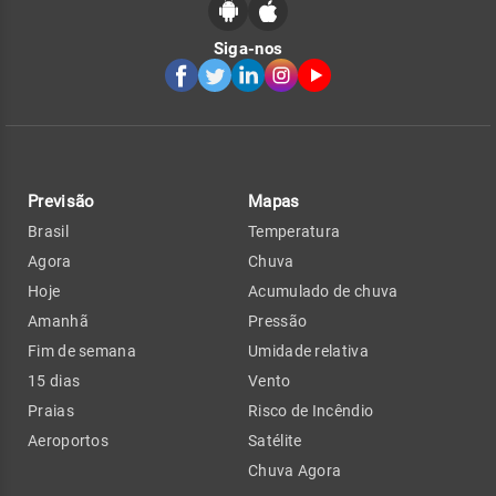
Siga-nos
Previsão
Mapas
Brasil
Temperatura
Agora
Chuva
Hoje
Acumulado de chuva
Amanhã
Pressão
Fim de semana
Umidade relativa
15 dias
Vento
Praias
Risco de Incêndio
Aeroportos
Satélite
Chuva Agora