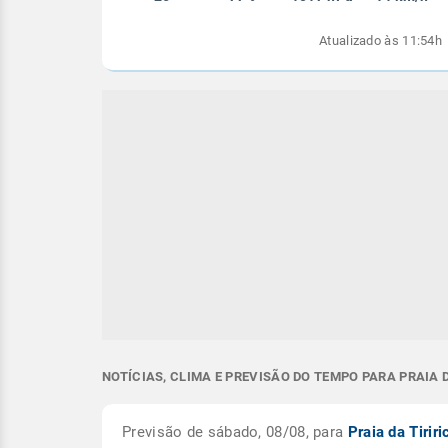
Atualizado às 11:54h
NOTÍCIAS, CLIMA E PREVISÃO DO TEMPO PARA PRAIA D
Previsão de sábado, 08/08, para
Praia da Tirir