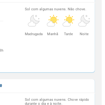
Sol com algumas nuvens. Não chove.
%
Madrugada
Manhã
Tarde
Noite
8h
Sol com algumas nuvens. Chove rápido
durante o dia e à noite.