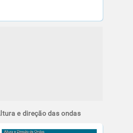
ltura e direção das ondas