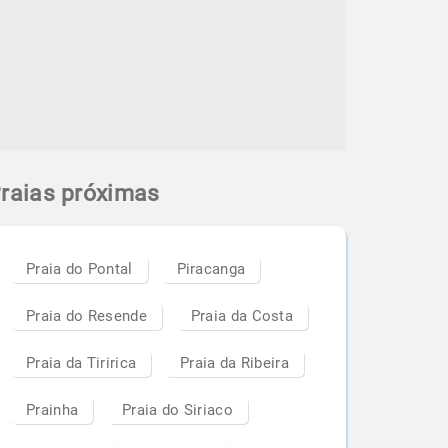
raias próximas
Praia do Pontal
Piracanga
Praia do Resende
Praia da Costa
Praia da Tiririca
Praia da Ribeira
Prainha
Praia do Siriaco