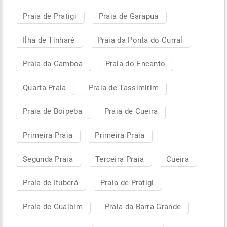
Praia de Pratigi
Praia de Garapua
Ilha de Tinharé
Praia da Ponta do Curral
Praia da Gamboa
Praia do Encanto
Quarta Praia
Praia de Tassimirim
Praia de Boipeba
Praia de Cueira
Primeira Praia
Primeira Praia
Segunda Praia
Terceira Praia
Cueira
Praia de Ituberá
Praia de Pratigi
Praia de Guaibim
Praia da Barra Grande