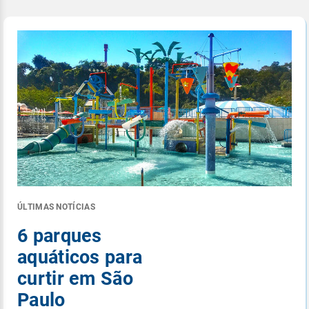
ÚLTIMAS NOTÍCIAS
6 parques
aquáticos para
curtir em São
Paulo