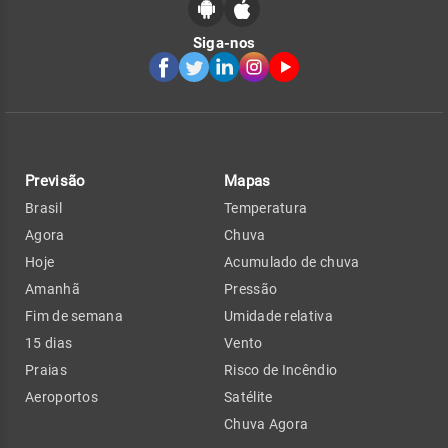
Siga-nos
Previsão
Mapas
Brasil
Temperatura
Agora
Chuva
Hoje
Acumulado de chuva
Amanhã
Pressão
Fim de semana
Umidade relativa
15 dias
Vento
Praias
Risco de Incêndio
Aeroportos
Satélite
Chuva Agora