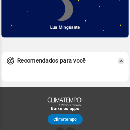
Lua Minguante
Recomendados para você
Baixe os apps
Climatempo