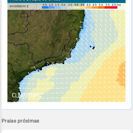
Praias próximas