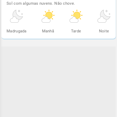
Sol com algumas nuvens. Não chove.
Madrugada
Manhã
Tarde
Noite