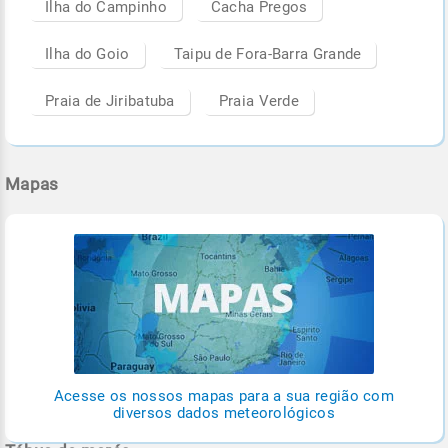
Ilha do Campinho
Cacha Pregos
Ilha do Goio
Taipu de Fora-Barra Grande
Praia de Jiribatuba
Praia Verde
Mapas
Acesse os nossos mapas para a sua região com
diversos dados meteorológicos