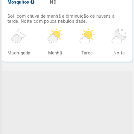
Mosquitos
ND
Sol, com chuva de manhã e diminuição de nuvens à
tarde. Noite com pouca nebulosidade.
Madrugada
Manhã
Tarde
Noite