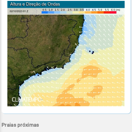
Praias próximas