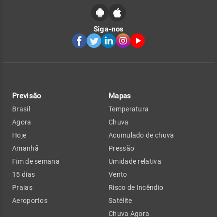
Siga-nos
Previsão
Mapas
Brasil
Temperatura
Agora
Chuva
Hoje
Acumulado de chuva
Amanhã
Pressão
Fim de semana
Umidade relativa
15 dias
Vento
Praias
Risco de Incêndio
Aeroportos
Satélite
Chuva Agora