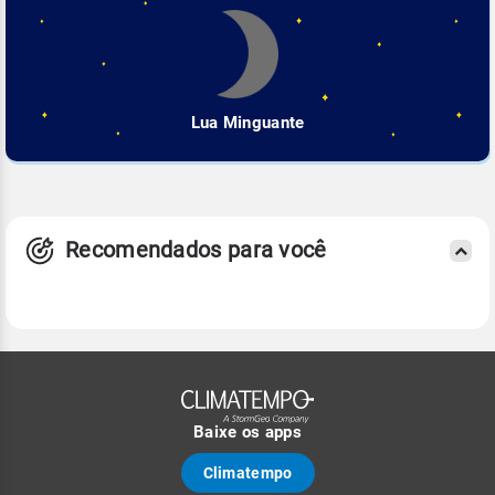
Lua Minguante
Recomendados para você
Baixe os apps
Climatempo