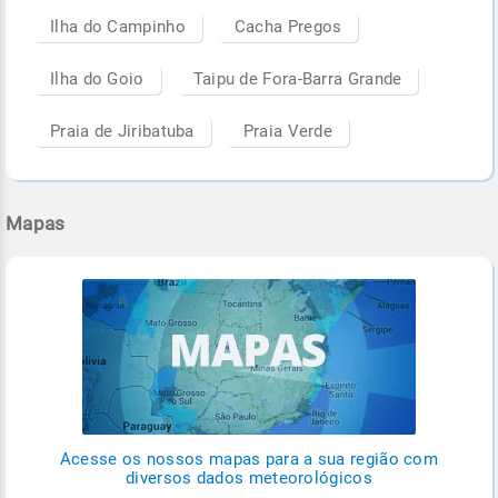
Ilha do Campinho
Cacha Pregos
Ilha do Goio
Taipu de Fora-Barra Grande
Praia de Jiribatuba
Praia Verde
Mapas
Acesse os nossos mapas para a sua região com
diversos dados meteorológicos