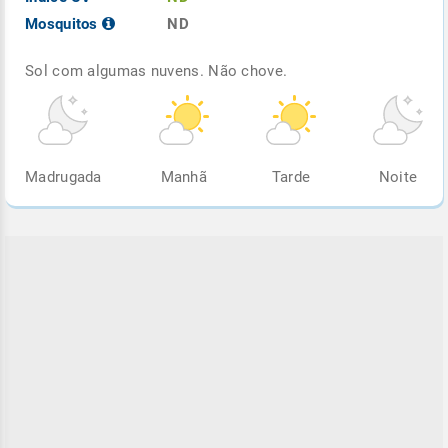
Mosquitos
ND
Sol com algumas nuvens. Não chove.
Madrugada
Manhã
Tarde
Noite