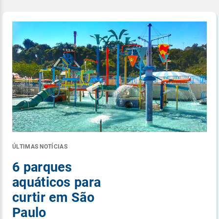
ÚLTIMAS NOTÍCIAS
6 parques
aquáticos para
curtir em São
Paulo