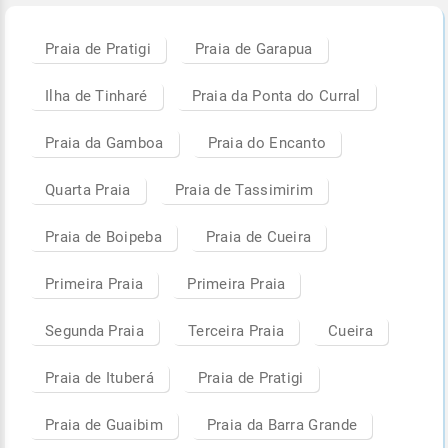
Praia de Pratigi
Praia de Garapua
Ilha de Tinharé
Praia da Ponta do Curral
Praia da Gamboa
Praia do Encanto
Quarta Praia
Praia de Tassimirim
Praia de Boipeba
Praia de Cueira
Primeira Praia
Primeira Praia
Segunda Praia
Terceira Praia
Cueira
Praia de Ituberá
Praia de Pratigi
Praia de Guaibim
Praia da Barra Grande