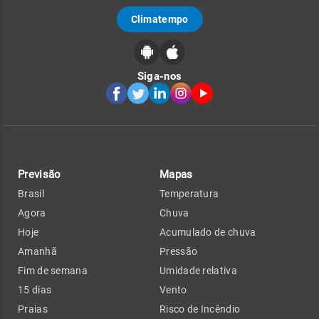
Climatempo
Siga-nos
Previsão
Mapas
Brasil
Temperatura
Agora
Chuva
Hoje
Acumulado de chuva
Amanhã
Pressão
Fim de semana
Umidade relativa
15 dias
Vento
Praias
Risco de Incêndio