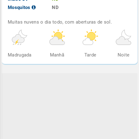
Mosquitos
ND
Muitas nuvens o dia todo, com aberturas de sol.
Madrugada
Manhã
Tarde
Noite