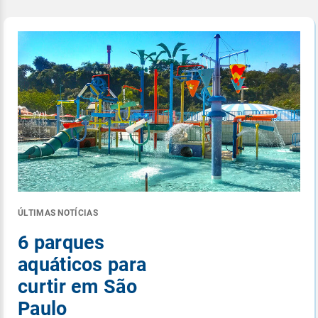
ÚLTIMAS NOTÍCIAS
6 parques
aquáticos para
curtir em São
Paulo