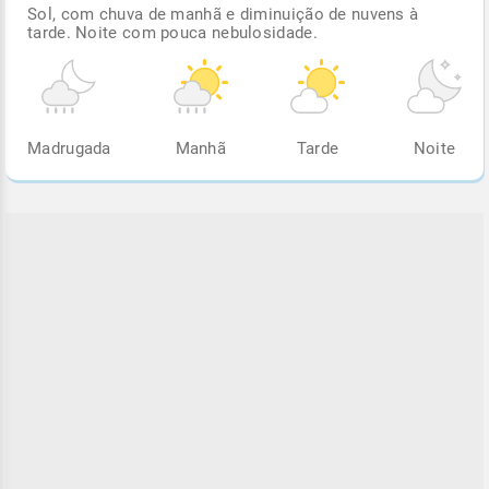
Sol, com chuva de manhã e diminuição de nuvens à
tarde. Noite com pouca nebulosidade.
Madrugada
Manhã
Tarde
Noite