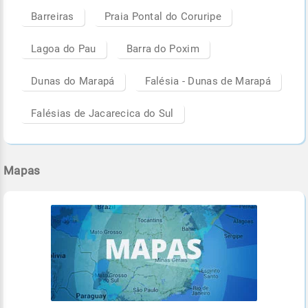
Barreiras
Praia Pontal do Coruripe
Lagoa do Pau
Barra do Poxim
Dunas do Marapá
Falésia - Dunas de Marapá
Falésias de Jacarecica do Sul
Mapas