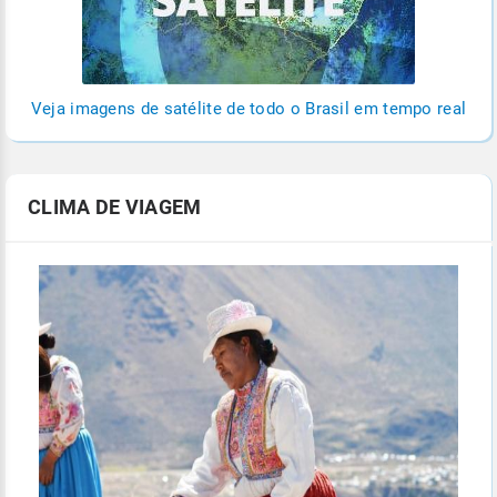
Veja imagens de satélite de todo o Brasil em tempo real
CLIMA DE VIAGEM