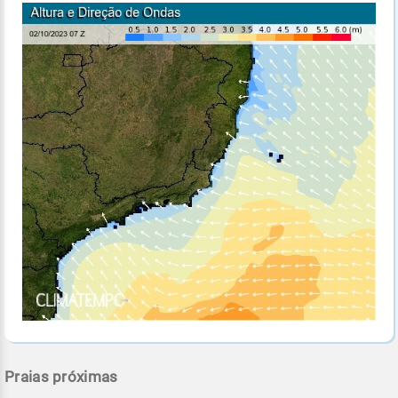
Praias próximas