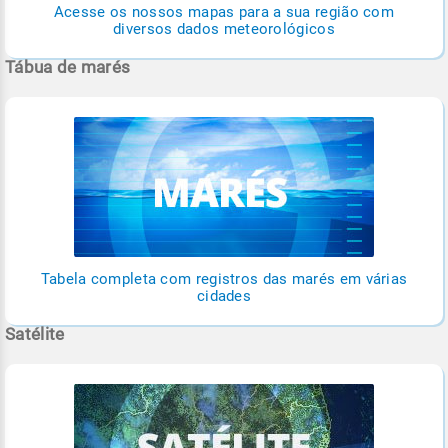
Acesse os nossos mapas para a sua região com
diversos dados meteorológicos
Tábua de marés
Tabela completa com registros das marés em várias
cidades
Satélite