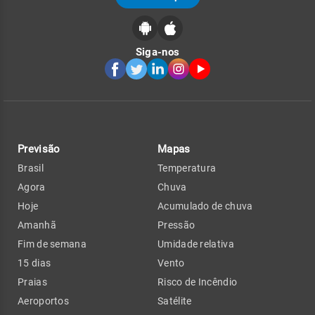
Siga-nos
Previsão
Mapas
Brasil
Temperatura
Agora
Chuva
Hoje
Acumulado de chuva
Amanhã
Pressão
Fim de semana
Umidade relativa
15 dias
Vento
Praias
Risco de Incêndio
Aeroportos
Satélite