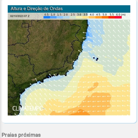
Praias próximas