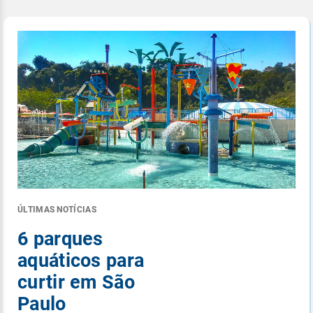
ÚLTIMAS NOTÍCIAS
6 parques
aquáticos para
curtir em São
Paulo