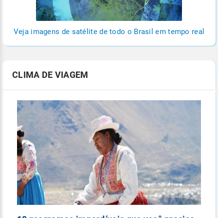
Veja imagens de satélite de todo o Brasil em tempo real
CLIMA DE VIAGEM