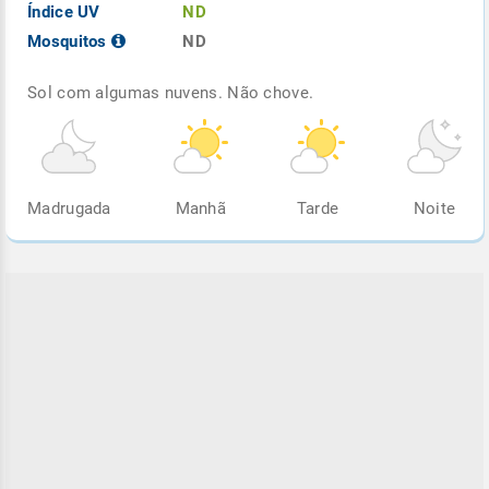
Índice UV
ND
Mosquitos
ND
Sol com algumas nuvens. Não chove.
Madrugada
Manhã
Tarde
Noite