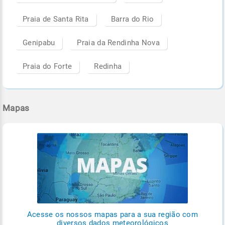
Praia de Santa Rita
Barra do Rio
Genipabu
Praia da Rendinha Nova
Praia do Forte
Redinha
Mapas
Acesse os nossos mapas para a sua região com
diversos dados meteorológicos