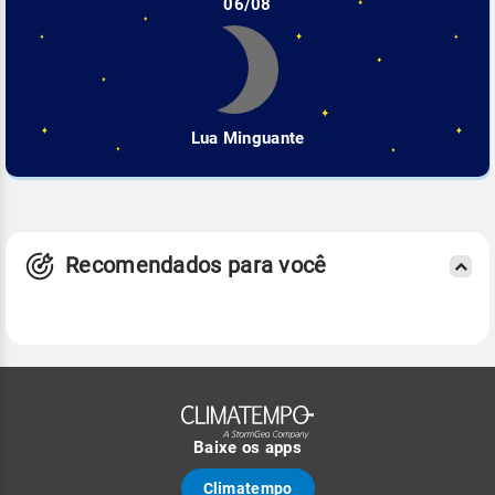
06/08
Lua Minguante
Recomendados para você
Baixe os apps
Climatempo