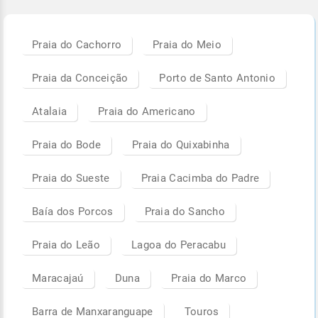
Praia do Cachorro
Praia do Meio
Praia da Conceição
Porto de Santo Antonio
Atalaia
Praia do Americano
Praia do Bode
Praia do Quixabinha
Praia do Sueste
Praia Cacimba do Padre
Baía dos Porcos
Praia do Sancho
Praia do Leão
Lagoa do Peracabu
Maracajaú
Duna
Praia do Marco
Barra de Manxaranguape
Touros