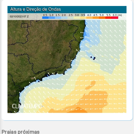
Praias próximas