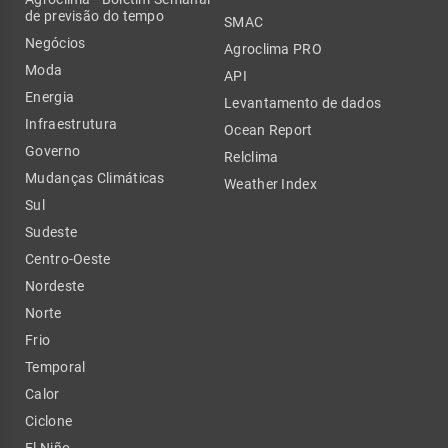
de previsão do tempo
SMAC
Negócios
Agroclima PRO
Moda
API
Energia
Levantamento de dados
Infraestrutura
Ocean Report
Governo
Relclima
Mudanças Climáticas
Weather Index
Sul
Sudeste
Centro-Oeste
Nordeste
Norte
Frio
Temporal
Calor
Ciclone