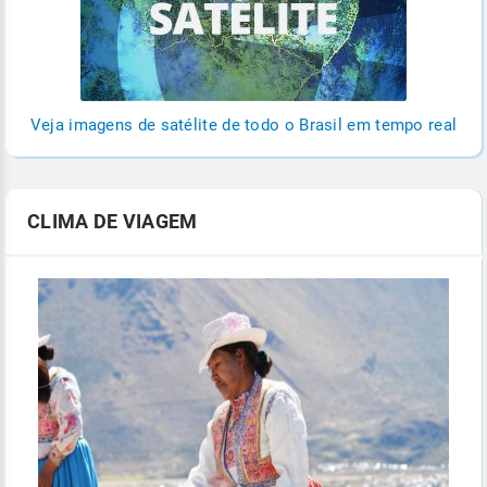
Veja imagens de satélite de todo o Brasil em tempo real
CLIMA DE VIAGEM