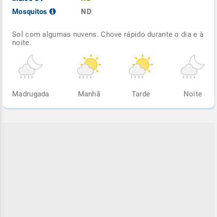
Mosquitos
ND
Sol com algumas nuvens. Chove rápido durante o dia e à
noite.
Madrugada
Manhã
Tarde
Noite