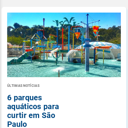
ÚLTIMAS NOTÍCIAS
6 parques
aquáticos para
curtir em São
Paulo