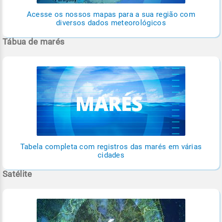
Acesse os nossos mapas para a sua região com
diversos dados meteorológicos
Tábua de marés
Tabela completa com registros das marés em várias
cidades
Satélite