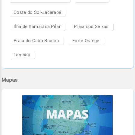
Costa do Sol-Jacarapé
Ilha de Itamaraca Pilar
Praia dos Seixas
Praia do Cabo Branco
Forte Orange
Tambaú
Mapas