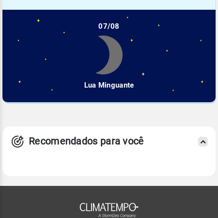
07/08
Lua Minguante
Recomendados para você