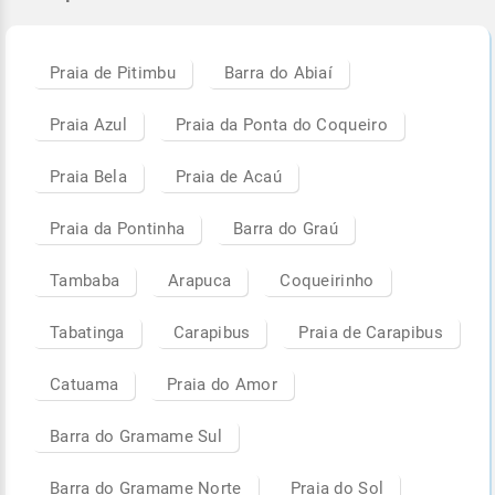
Praia de Pitimbu
Barra do Abiaí
Praia Azul
Praia da Ponta do Coqueiro
Praia Bela
Praia de Acaú
Praia da Pontinha
Barra do Graú
Tambaba
Arapuca
Coqueirinho
Tabatinga
Carapibus
Praia de Carapibus
Catuama
Praia do Amor
Barra do Gramame Sul
Barra do Gramame Norte
Praia do Sol