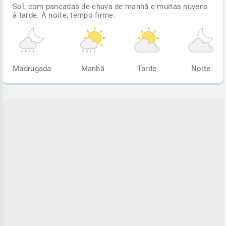
Sol, com pancadas de chuva de manhã e muitas nuvens
à tarde. À noite, tempo firme.
Madrugada
Manhã
Tarde
Noite