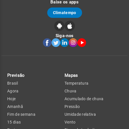
Baixe os apps
Climatempo
Siga-nos
Previsão
Mapas
Brasil
Temperatura
Agora
Chuva
Hoje
Acumulado de chuva
Amanhã
Pressão
Fim de semana
Umidade relativa
15 dias
Vento