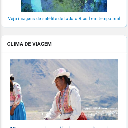
Veja imagens de satélite de todo o Brasil em tempo real
CLIMA DE VIAGEM