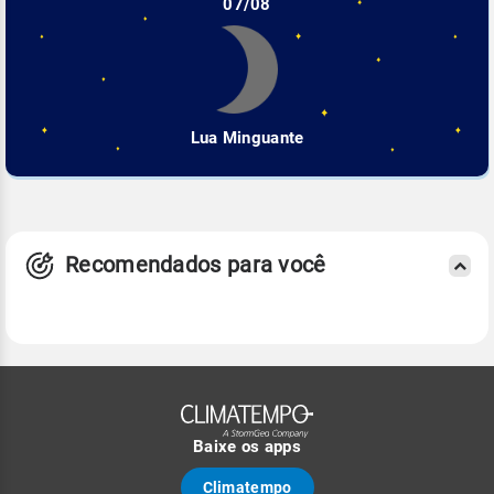
07/08
Lua Minguante
Recomendados para você
Baixe os apps
Climatempo