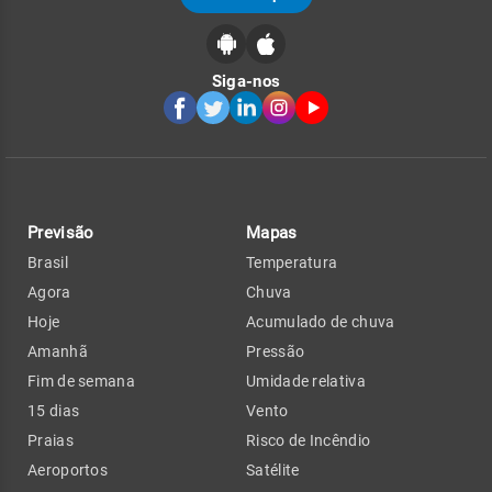
Siga-nos
Previsão
Mapas
Brasil
Temperatura
Agora
Chuva
Hoje
Acumulado de chuva
Amanhã
Pressão
Fim de semana
Umidade relativa
15 dias
Vento
Praias
Risco de Incêndio
Aeroportos
Satélite