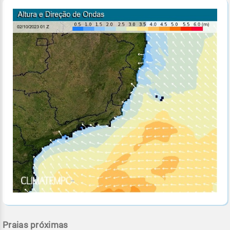
Praias próximas