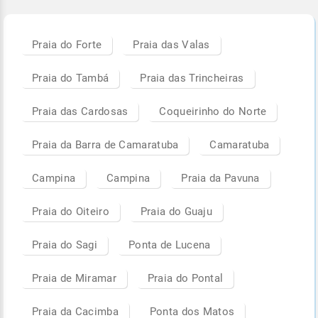
Praia do Forte
Praia das Valas
Praia do Tambá
Praia das Trincheiras
Praia das Cardosas
Coqueirinho do Norte
Praia da Barra de Camaratuba
Camaratuba
Campina
Campina
Praia da Pavuna
Praia do Oiteiro
Praia do Guaju
Praia do Sagi
Ponta de Lucena
Praia de Miramar
Praia do Pontal
Praia da Cacimba
Ponta dos Matos