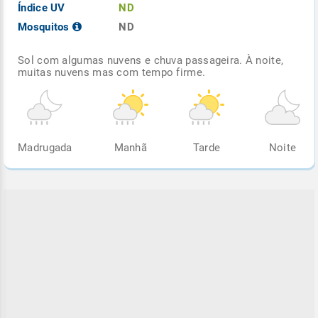
Índice UV
ND
Mosquitos
ND
Sol com algumas nuvens e chuva passageira. À noite,
muitas nuvens mas com tempo firme.
Madrugada
Manhã
Tarde
Noite