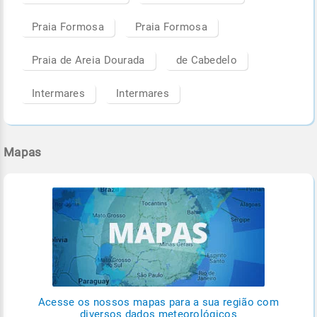
Praia Formosa
Praia Formosa
Praia de Areia Dourada
de Cabedelo
Intermares
Intermares
Mapas
Acesse os nossos mapas para a sua região com
diversos dados meteorológicos