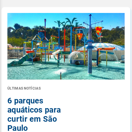
ÚLTIMAS NOTÍCIAS
6 parques
aquáticos para
curtir em São
Paulo