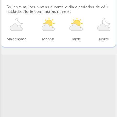
Sol com muitas nuvens durante o dia e períodos de céu
nublado. Noite com muitas nuvens.
Madrugada
Manhã
Tarde
Noite