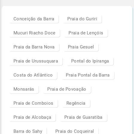
Conceição da Barra
Praia do Guriri
Mucuri Riacho Doce
Praia de Lençóis
Praia da Barra Nova
Praia Gesuel
Praia de Urussuquara
Pontal do Ipiranga
Costa do Atlântico
Praia Pontal da Barra
Monsarás
Praia de Povoação
Praia de Comboios
Regência
Praia de Alcobaça
Praia de Guaratiba
Barra do Sahy
Praia do Coqueiral