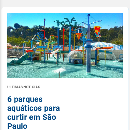
ÚLTIMAS NOTÍCIAS
6 parques
aquáticos para
curtir em São
Paulo