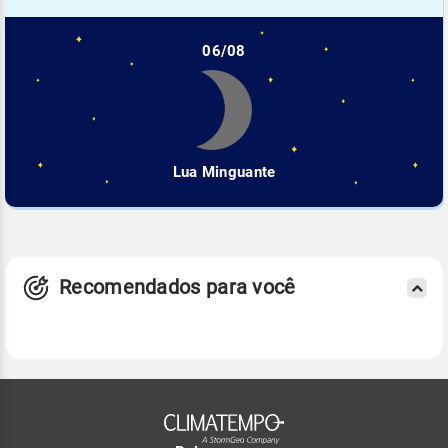
06/08
Lua Minguante
Recomendados para você