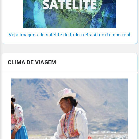
Veja imagens de satélite de todo o Brasil em tempo real
CLIMA DE VIAGEM