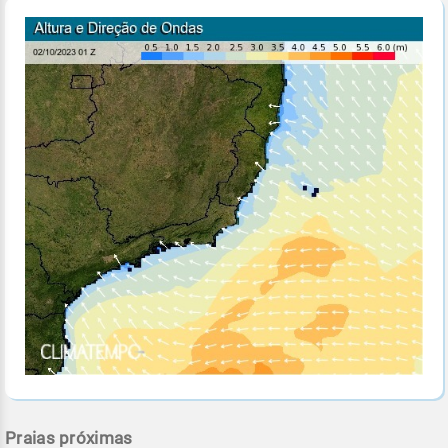
Praias próximas