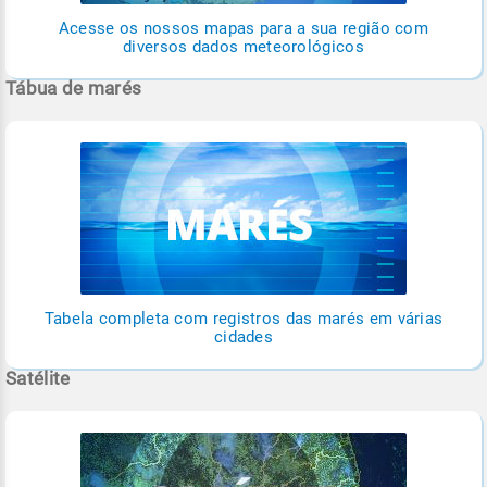
Acesse os nossos mapas para a sua região com
diversos dados meteorológicos
Tábua de marés
Tabela completa com registros das marés em várias
cidades
Satélite