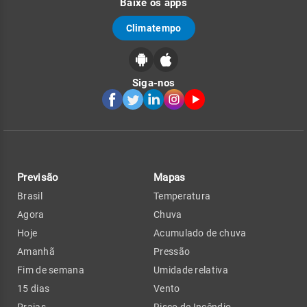
Baixe os apps
Climatempo
Siga-nos
Previsão
Mapas
Brasil
Temperatura
Agora
Chuva
Hoje
Acumulado de chuva
Amanhã
Pressão
Fim de semana
Umidade relativa
15 dias
Vento