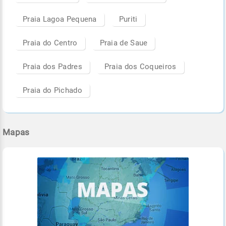
Praia Lagoa Pequena
Puriti
Praia do Centro
Praia de Saue
Praia dos Padres
Praia dos Coqueiros
Praia do Pichado
Mapas