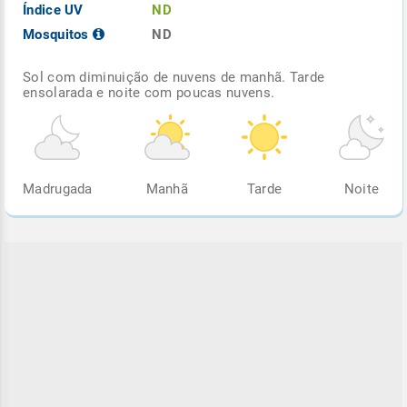
Índice UV
ND
Mosquitos
ND
Sol com diminuição de nuvens de manhã. Tarde
ensolarada e noite com poucas nuvens.
Madrugada
Manhã
Tarde
Noite