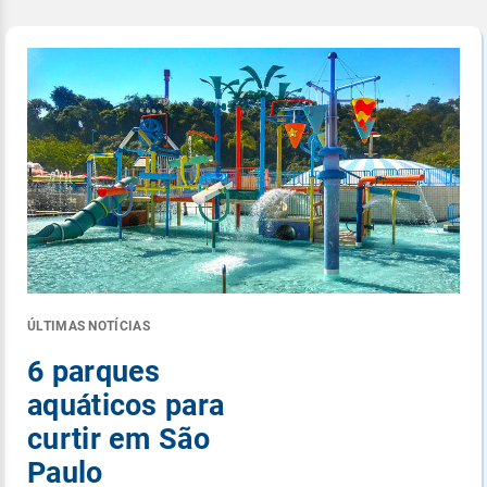
ÚLTIMAS NOTÍCIAS
6 parques
aquáticos para
curtir em São
Paulo