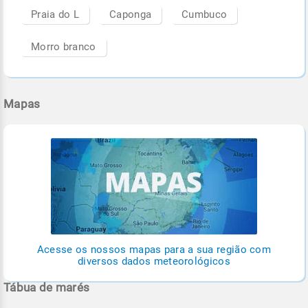
Praia do L
Caponga
Cumbuco
Morro branco
Mapas
Acesse os nossos mapas para a sua região com
diversos dados meteorológicos
Tábua de marés