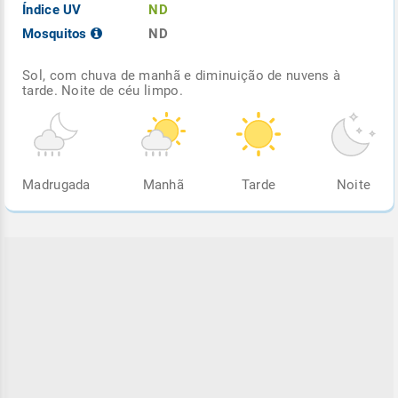
Índice UV
ND
Mosquitos
ND
Sol, com chuva de manhã e diminuição de nuvens à
tarde. Noite de céu limpo.
Madrugada
Manhã
Tarde
Noite