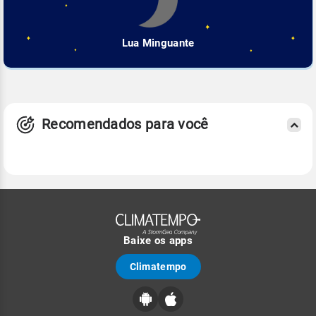
Lua Minguante
Recomendados para você
Baixe os apps
Climatempo