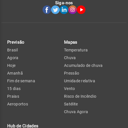
Siga-nos
Previsão
Mapas
Brasil
Temperatura
Agora
Chuva
Hoje
Acumulado de chuva
Amanhã
Pressão
Fim de semana
Umidade relativa
15 dias
Vento
Praias
Risco de Incêndio
Aeroportos
Satélite
Chuva Agora
Hub de Cidades