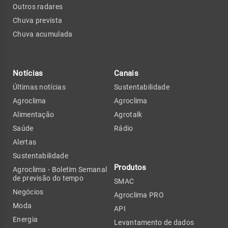
Outros radares
Chuva prevista
Chuva acumulada
Notícias
Canais
Últimas notícias
Sustentabilidade
Agroclima
Agroclima
Alimentação
Agrotalk
Saúde
Rádio
Alertas
Sustentabilidade
Produtos
Agroclima - Boletim Semanal
de previsão do tempo
SMAC
Negócios
Agroclima PRO
Moda
API
Energia
Levantamento de dados