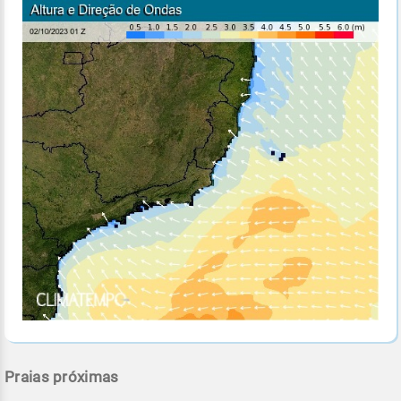
Praias próximas