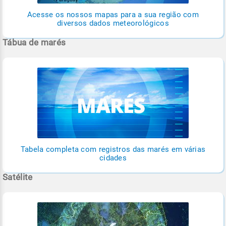
Acesse os nossos mapas para a sua região com
diversos dados meteorológicos
Tábua de marés
Tabela completa com registros das marés em várias
cidades
Satélite