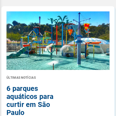
ÚLTIMAS NOTÍCIAS
6 parques
aquáticos para
curtir em São
Paulo