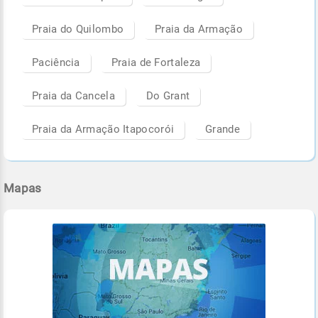
Praia do Quilombo
Praia da Armação
Paciência
Praia de Fortaleza
Praia da Cancela
Do Grant
Praia da Armação Itapocorói
Grande
Mapas