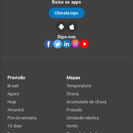
Baixe os apps
Climatempo
Siga-nos
Previsão
Mapas
Brasil
Temperatura
Agora
Chuva
Hoje
Acumulado de chuva
Amanhã
Pressão
Fim de semana
Umidade relativa
15 dias
Vento