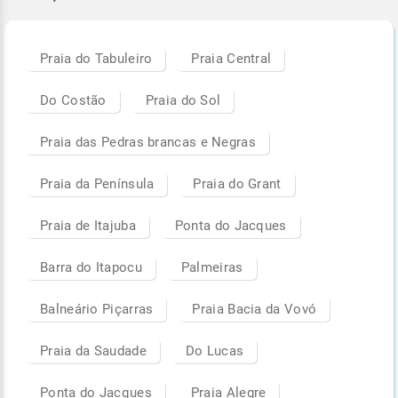
Praia do Tabuleiro
Praia Central
Do Costão
Praia do Sol
Praia das Pedras brancas e Negras
Praia da Península
Praia do Grant
Praia de Itajuba
Ponta do Jacques
Barra do Itapocu
Palmeiras
Balneário Piçarras
Praia Bacia da Vovó
Praia da Saudade
Do Lucas
Ponta do Jacques
Praia Alegre