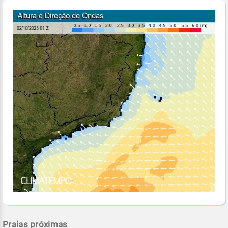
Praias próximas