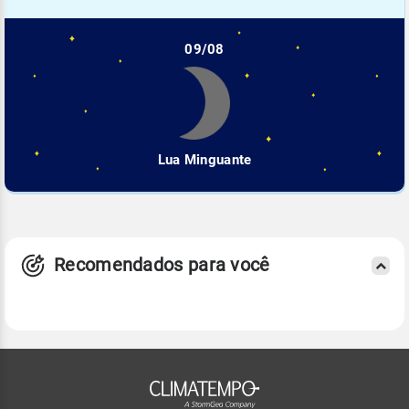
09/08
Lua Minguante
Recomendados para você