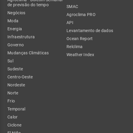
de previsão do tempo
SMAC
Negócios
Agroclima PRO
Moda
API
Energia
Levantamento de dados
Infraestrutura
Ocean Report
Governo
Relclima
Mudanças Climáticas
Weather Index
Sul
Sudeste
Centro-Oeste
Nordeste
Norte
Frio
Temporal
Calor
Ciclone