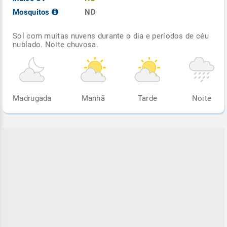
Mosquitos
ND
Sol com muitas nuvens durante o dia e períodos de céu
nublado. Noite chuvosa.
Madrugada
Manhã
Tarde
Noite