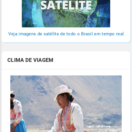
Veja imagens de satélite de todo o Brasil em tempo real
CLIMA DE VIAGEM