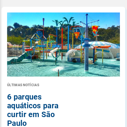
ÚLTIMAS NOTÍCIAS
6 parques
aquáticos para
curtir em São
Paulo