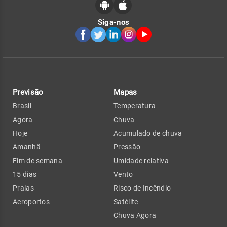
Siga-nos
Previsão
Mapas
Brasil
Temperatura
Agora
Chuva
Hoje
Acumulado de chuva
Amanhã
Pressão
Fim de semana
Umidade relativa
15 dias
Vento
Praias
Risco de Incêndio
Aeroportos
Satélite
Chuva Agora