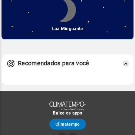
Lua Minguante
Recomendados para você
Baixe os apps
Climatempo