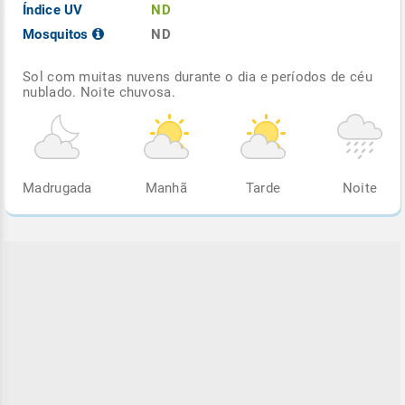
Índice UV
ND
Mosquitos
ND
Sol com muitas nuvens durante o dia e períodos de céu
nublado. Noite chuvosa.
Madrugada
Manhã
Tarde
Noite