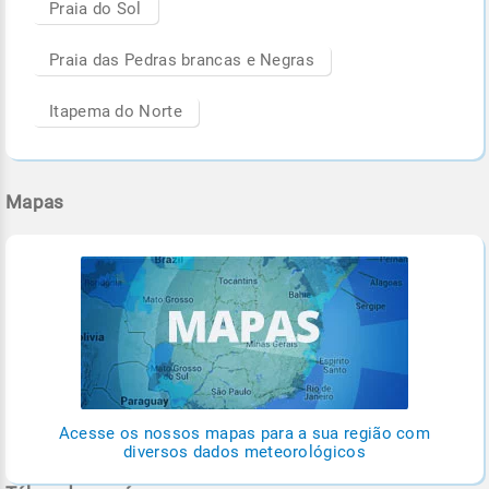
Praia do Sol
Praia das Pedras brancas e Negras
Itapema do Norte
Mapas
Acesse os nossos mapas para a sua região com
diversos dados meteorológicos