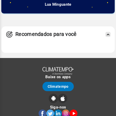
Lua Minguante
Recomendados para você
Baixe os apps
Climatempo
Siga-nos