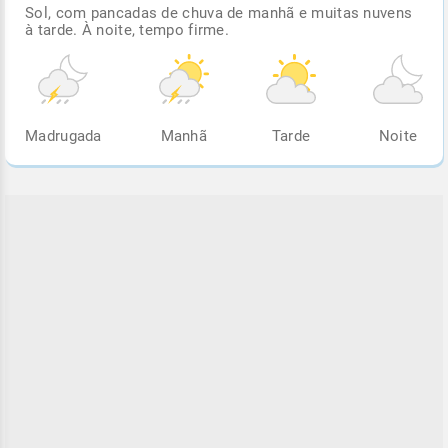
Sol, com pancadas de chuva de manhã e muitas nuvens
à tarde. À noite, tempo firme.
Madrugada
Manhã
Tarde
Noite