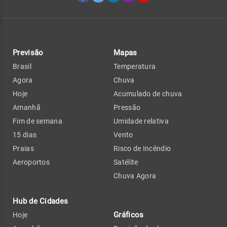
Previsão
Mapas
Brasil
Temperatura
Agora
Chuva
Hoje
Acumulado de chuva
Amanhã
Pressão
Fim de semana
Umidade relativa
15 dias
Vento
Praias
Risco de Incêndio
Aeroportos
Satélite
Chuva Agora
Hub de Cidades
Gráficos
Hoje