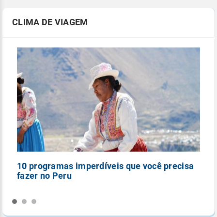
CLIMA DE VIAGEM
10 programas imperdíveis que você precisa
5
fazer no Peru
n