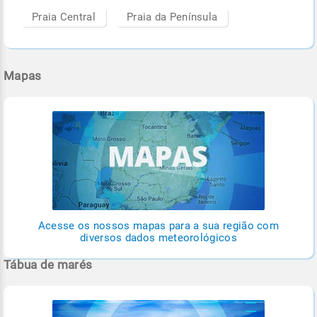
Praia Central
Praia da Península
Mapas
Acesse os nossos mapas para a sua região com
diversos dados meteorológicos
Tábua de marés