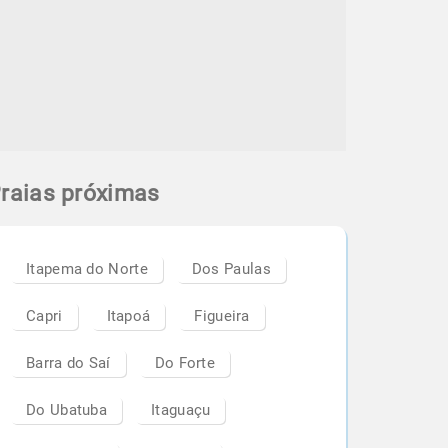
raias próximas
Itapema do Norte
Dos Paulas
Capri
Itapoá
Figueira
Barra do Saí
Do Forte
Do Ubatuba
Itaguaçu