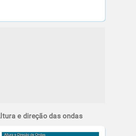
ltura e direção das ondas