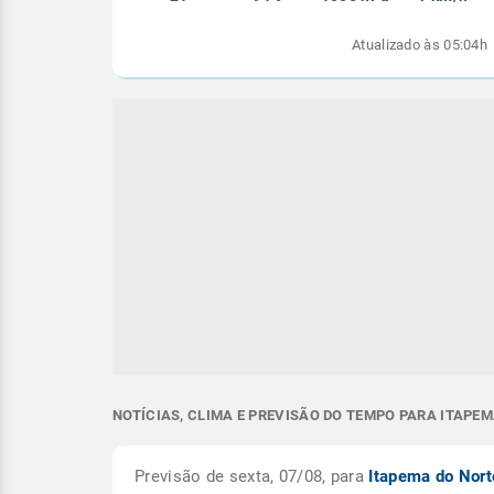
Atualizado às 05:04h
NOTÍCIAS, CLIMA E PREVISÃO DO TEMPO PARA ITAPEM
Previsão de sexta, 07/08, para
Itapema do Nor