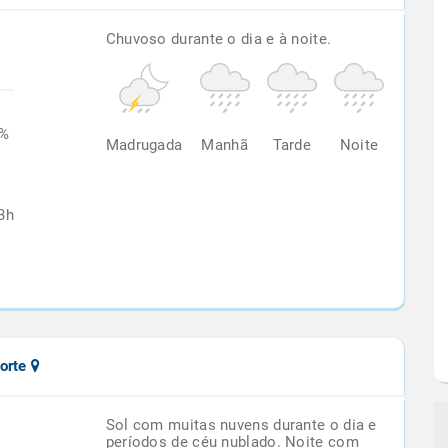
Chuvoso durante o dia e à noite.
7%
Madrugada
Manhã
Tarde
Noite
3h
orte
Sol com muitas nuvens durante o dia e
períodos de céu nublado. Noite com