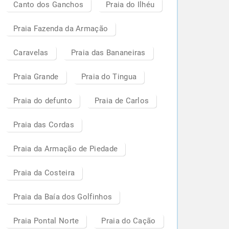
Canto dos Ganchos
Praia do Ilhéu
Praia Fazenda da Armação
Caravelas
Praia das Bananeiras
Praia Grande
Praia do Tingua
Praia do defunto
Praia de Carlos
Praia das Cordas
Praia da Armação de Piedade
Praia da Costeira
Praia da Baía dos Golfinhos
Praia Pontal Norte
Praia do Cação