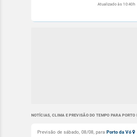
Atualizado às 10:40h
NOTÍCIAS, CLIMA E PREVISÃO DO TEMPO PARA PORTO 
Previsão de sábado, 08/08, para
Porto da Vó