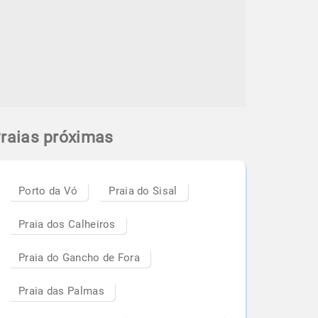
raias próximas
Porto da Vó
Praia do Sisal
Praia dos Calheiros
Praia do Gancho de Fora
Praia das Palmas