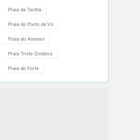
Praia da Tainha
Praia do Porto da Vó
Praia do Antenor
Praia Triste Zimbros
Praia do Forte