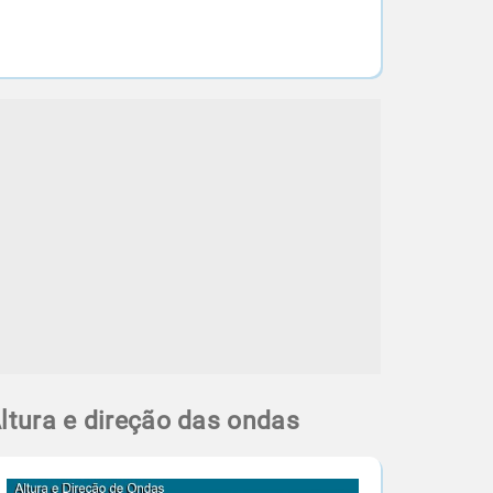
ltura e direção das ondas