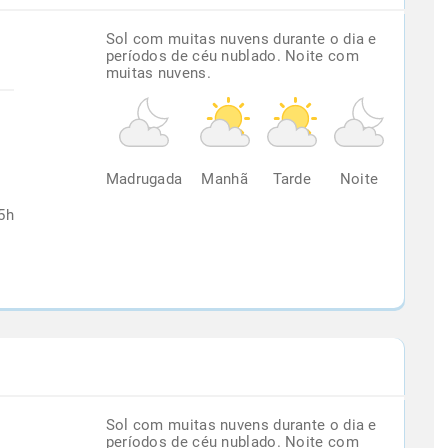
Sol com muitas nuvens durante o dia e
períodos de céu nublado. Noite com
muitas nuvens.
%
Madrugada
Manhã
Tarde
Noite
5h
Sol com muitas nuvens durante o dia e
períodos de céu nublado. Noite com