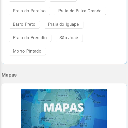
Praia do Paraíso
Praia de Baixa Grande
Barro Preto
Praia do Iguape
Praia do Presídio
São José
Morro Pintado
Mapas