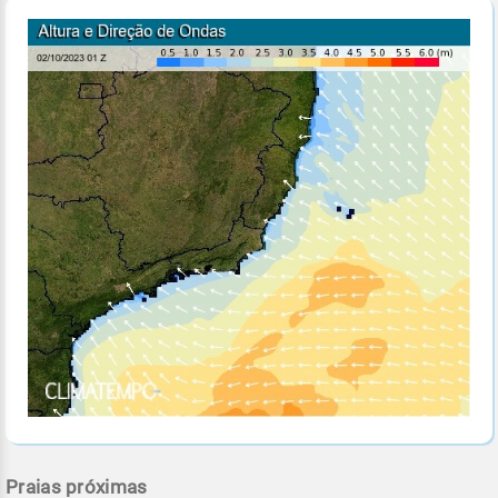
Praias próximas