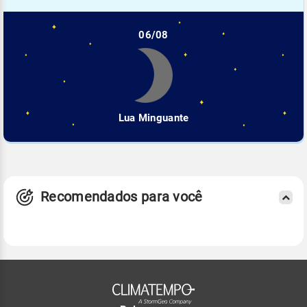
06/08
Lua Minguante
Recomendados para você