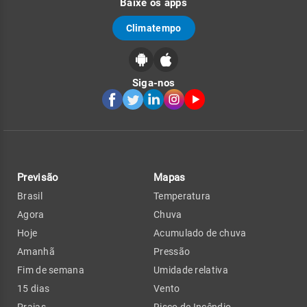
Baixe os apps
Climatempo
Siga-nos
Previsão
Mapas
Brasil
Temperatura
Agora
Chuva
Hoje
Acumulado de chuva
Amanhã
Pressão
Fim de semana
Umidade relativa
15 dias
Vento