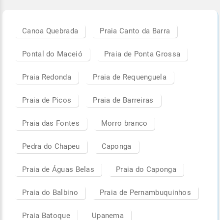
Canoa Quebrada
Praia Canto da Barra
Pontal do Maceió
Praia de Ponta Grossa
Praia Redonda
Praia de Requenguela
Praia de Picos
Praia de Barreiras
Praia das Fontes
Morro branco
Pedra do Chapeu
Caponga
Praia de Águas Belas
Praia do Caponga
Praia do Balbino
Praia de Pernambuquinhos
Praia Batoque
Upanema