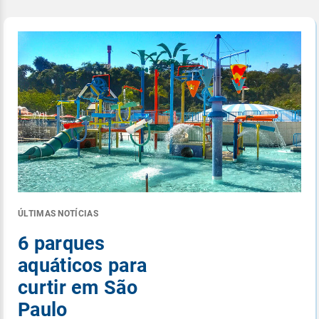
ÚLTIMAS NOTÍCIAS
6 parques
aquáticos para
curtir em São
Paulo