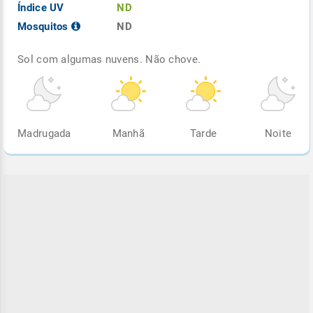
Índice UV
ND
Mosquitos
ND
Sol com algumas nuvens. Não chove.
Madrugada
Manhã
Tarde
Noite