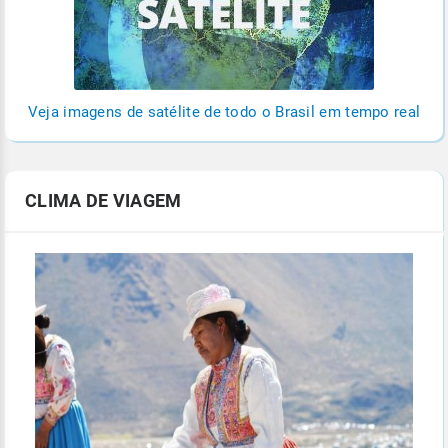
Veja imagens de satélite de todo o Brasil em tempo real
CLIMA DE VIAGEM