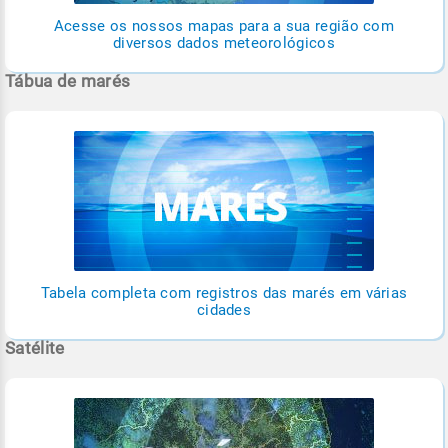
Acesse os nossos mapas para a sua região com
diversos dados meteorológicos
Tábua de marés
Tabela completa com registros das marés em várias
cidades
Satélite