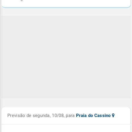
Previsão de segunda, 10/08, para
Praia do Cassino