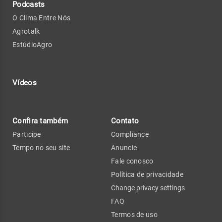
Podcasts
O Clima Entre Nós
Agrotalk
EstúdioAgro
Vídeos
Confira também
Contato
Participe
Compliance
Tempo no seu site
Anuncie
Fale conosco
Política de privacidade
Change privacy settings
FAQ
Termos de uso