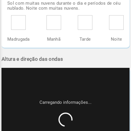
Sol com muitas nuvens durante o dia e períodos de céu
nublado. Noite com muitas nuvens.
Madrugada
Manhã
Tarde
Noite
Altura e direção das ondas