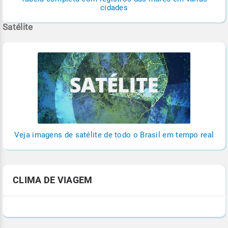
cidades
Satélite
Veja imagens de satélite de todo o Brasil em tempo real
CLIMA DE VIAGEM