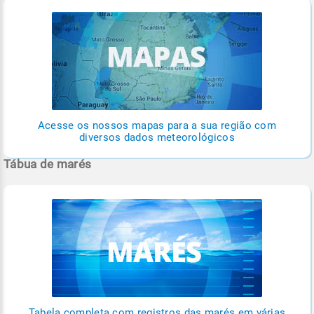
Acesse os nossos mapas para a sua região com
diversos dados meteorológicos
Tábua de marés
Tabela completa com registros das marés em várias