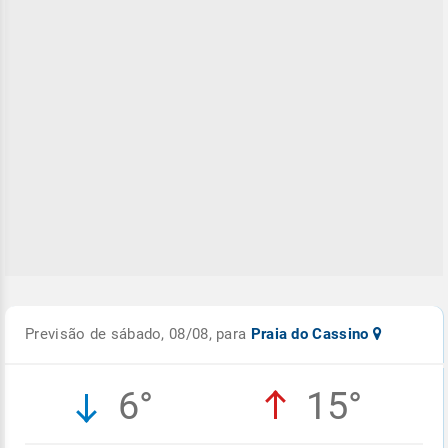
Previsão de sábado, 08/08, para
Praia do Cassino
6°
15°