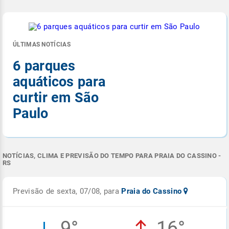
ÚLTIMAS NOTÍCIAS
6 parques
aquáticos para
curtir em São
Paulo
NOTÍCIAS, CLIMA E PREVISÃO DO TEMPO PARA PRAIA DO CASSINO -
RS
Previsão de sexta, 07/08, para
Praia do Cassino
9°
16°