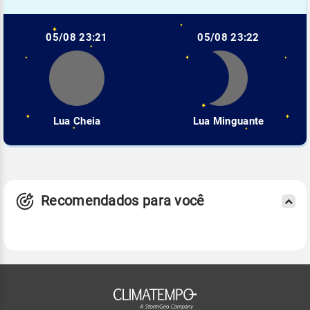
05/08 23:21
05/08 23:22
Lua Cheia
Lua Minguante
Recomendados para você