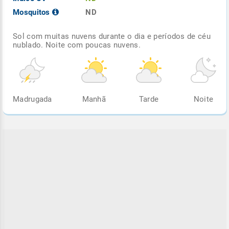
Mosquitos
ND
Sol com muitas nuvens durante o dia e períodos de céu
nublado. Noite com poucas nuvens.
Madrugada
Manhã
Tarde
Noite