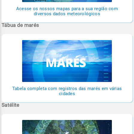
Acesse os nossos mapas para a sua região com
diversos dados meteorológicos
Tábua de marés
Tabela completa com registros das marés em várias
cidades
Satélite