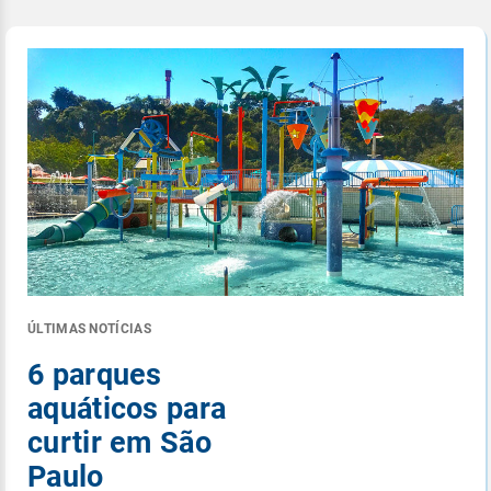
ÚLTIMAS NOTÍCIAS
6 parques
aquáticos para
curtir em São
Paulo