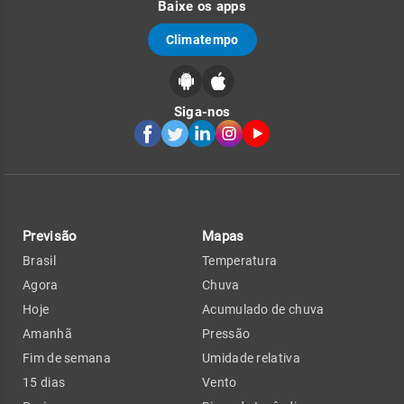
Baixe os apps
Climatempo
Siga-nos
Previsão
Mapas
Brasil
Temperatura
Agora
Chuva
Hoje
Acumulado de chuva
Amanhã
Pressão
Fim de semana
Umidade relativa
15 dias
Vento