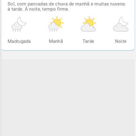
Sol, com pancadas de chuva de manhã e muitas nuvens
à tarde. À noite, tempo firme.
Madrugada
Manhã
Tarde
Noite