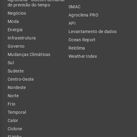
de previsão do tempo
SMAC
Negócios
Agroclima PRO
Moda
API
Energia
Levantamento de dados
Infraestrutura
Ocean Report
Governo
Relclima
Mudanças Climáticas
Weather Index
Sul
Sudeste
Centro-Oeste
Nordeste
Norte
Frio
Temporal
Calor
Ciclone