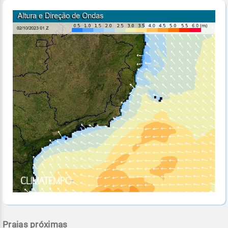
Praias próximas