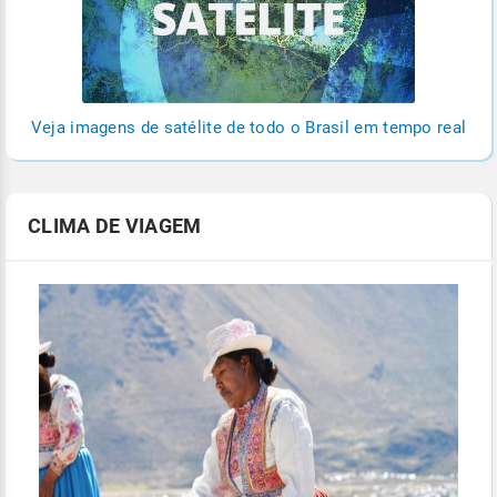
Veja imagens de satélite de todo o Brasil em tempo real
CLIMA DE VIAGEM