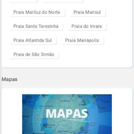
Praia Mariluz do Norte
Praia Marisul
Praia Santa Terezinha
Praia do Imara
Praia Atlantida Sul
Praia Mariápolis
Praia de São Simão
Mapas