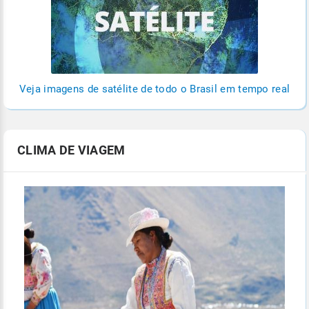
Veja imagens de satélite de todo o Brasil em tempo real
CLIMA DE VIAGEM