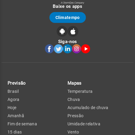
Baixe os apps
Climatempo
Siga-nos
Previsão
Mapas
Brasil
Temperatura
Agora
Chuva
Hoje
Acumulado de chuva
Amanhã
Pressão
Fim de semana
Umidade relativa
15 dias
Vento