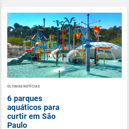
ÚLTIMAS NOTÍCIAS
6 parques
aquáticos para
curtir em São
Paulo