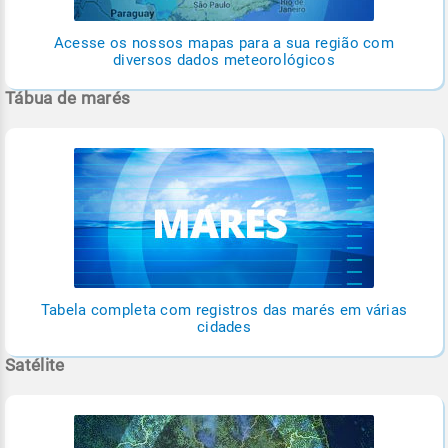
Acesse os nossos mapas para a sua região com
diversos dados meteorológicos
Tábua de marés
Tabela completa com registros das marés em várias
cidades
Satélite