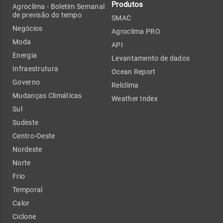
Produtos
Agroclima - Boletim Semanal
de previsão do tempo
SMAC
Negócios
Agroclima PRO
Moda
API
Energia
Levantamento de dados
Infraestrutura
Ocean Report
Governo
Relclima
Mudanças Climáticas
Weather Index
Sul
Sudeste
Centro-Oeste
Nordeste
Norte
Frio
Temporal
Calor
Ciclone