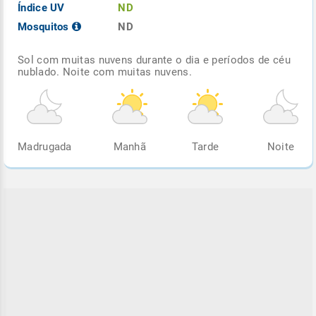
Índice UV
ND
Mosquitos
ND
Sol com muitas nuvens durante o dia e períodos de céu
nublado. Noite com muitas nuvens.
Madrugada
Manhã
Tarde
Noite