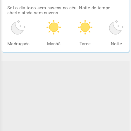
Sol o dia todo sem nuvens no céu. Noite de tempo
aberto ainda sem nuvens.
Madrugada
Manhã
Tarde
Noite