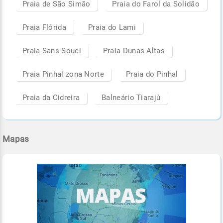
Praia de São Simão
Praia do Farol da Solidão
Praia Flórida
Praia do Lami
Praia Sans Souci
Praia Dunas Altas
Praia Pinhal zona Norte
Praia do Pinhal
Praia da Cidreira
Balneário Tiarajú
Mapas