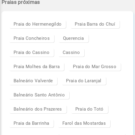
Praias próximas
Praia do Hermenegildo
Praia Barra do Chuí
Praia Concheiros
Querencia
Praia do Cassino
Cassino
Praia Molhes da Barra
Praia do Mar Grosso
Balneário Valverde
Praia do Laranjal
Balneário Santo Antônio
Balneário dos Prazeres
Praia do Totó
Praia da Barrinha
Farol das Mostardas