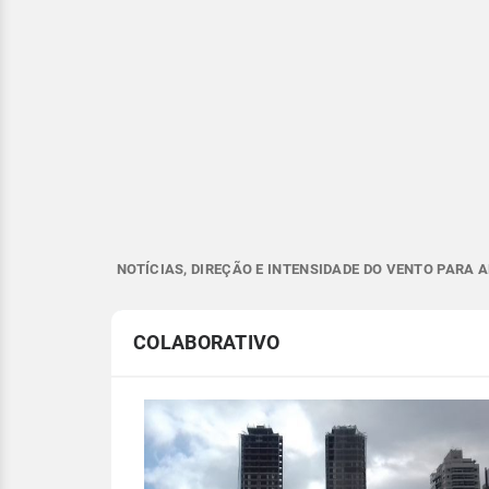
NOTÍCIAS, DIREÇÃO E INTENSIDADE DO VENTO PARA 
COLABORATIVO