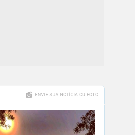
ENVIE SUA NOTÍCIA OU FOTO