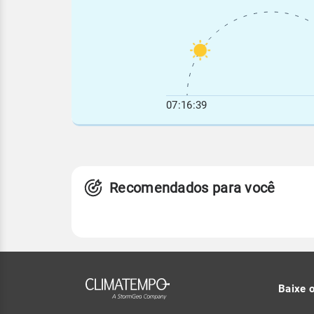
07:16:39
Recomendados para você
Baixe 