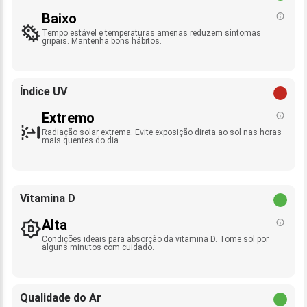
Baixo
Tempo estável e temperaturas amenas reduzem sintomas
gripais. Mantenha bons hábitos.
Índice UV
Extremo
Radiação solar extrema. Evite exposição direta ao sol nas horas
mais quentes do dia.
Vitamina D
Alta
Condições ideais para absorção da vitamina D. Tome sol por
alguns minutos com cuidado.
Qualidade do Ar