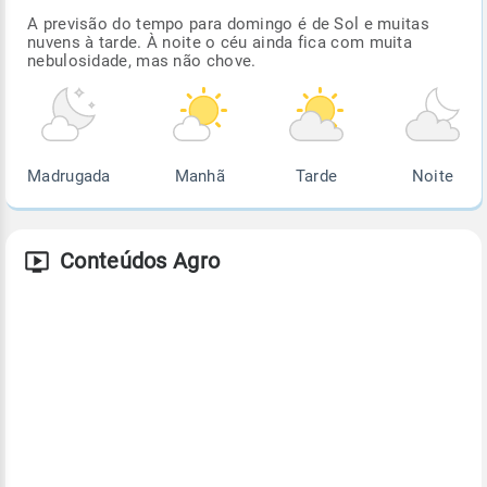
A previsão do tempo para domingo é de Sol e muitas
nuvens à tarde. À noite o céu ainda fica com muita
nebulosidade, mas não chove.
Madrugada
Manhã
Tarde
Noite
Conteúdos Agro