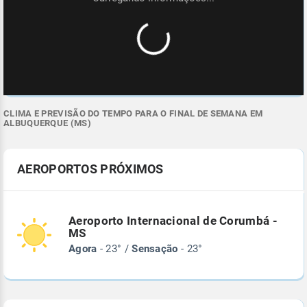
CLIMA E PREVISÃO DO TEMPO PARA O FINAL DE SEMANA EM
ALBUQUERQUE (MS)
AEROPORTOS PRÓXIMOS
Aeroporto Internacional de Corumbá -
MS
Agora
- 23° /
Sensação
- 23°