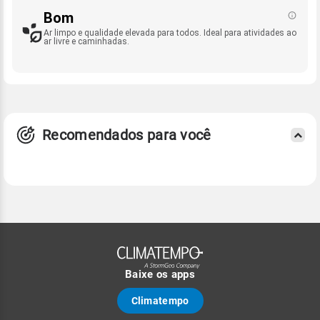
Bom
Ar limpo e qualidade elevada para todos. Ideal para atividades ao
ar livre e caminhadas.
Recomendados para você
Baixe os apps
Climatempo