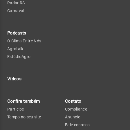
Radar RS
Carnaval
Podcasts
O Clima Entre Nós
Agrotalk
EstúdioAgro
Vídeos
Confira também
Contato
Participe
Compliance
Tempo no seu site
Anuncie
Fale conosco