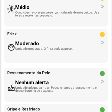
Médio
Condições favorecem presença moderada de mosquitos. Use
telas e repelentes pessoais.
Frizz
Moderado
Umidade moderada. O frizz pode aparecer.
Ressecamento da Pele
Nenhum alerta
Umidade adequada no ar. Pouca chance de ressecamento e
desconforto na pele exposta.
Gripe e Resfriado