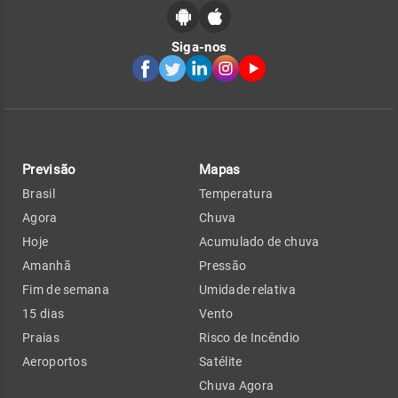
Siga-nos
Previsão
Mapas
Brasil
Temperatura
Agora
Chuva
Hoje
Acumulado de chuva
Amanhã
Pressão
Fim de semana
Umidade relativa
15 dias
Vento
Praias
Risco de Incêndio
Aeroportos
Satélite
Chuva Agora