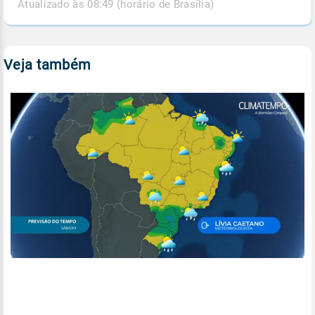
Atualizado às 08:49 (horário de Brasília)
Veja também