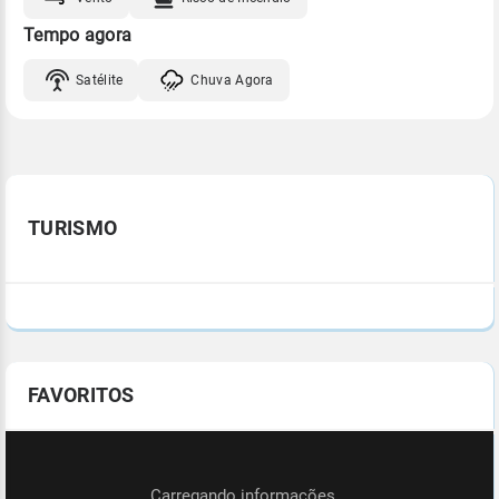
Tempo agora
Satélite
Chuva Agora
TURISMO
FAVORITOS