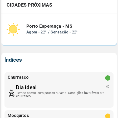
CIDADES PRÓXIMAS
Porto Esperança - MS
Agora
- 22° /
Sensação
- 22°
Índices
Churrasco
Dia ideal
Tempo aberto, com poucas nuvens. Condições favoráveis pro
churrasco.
Mosquitos