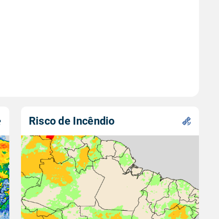
Risco de Incêndio