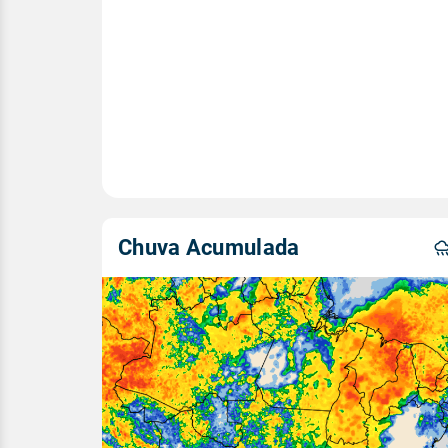
Chuva Acumulada