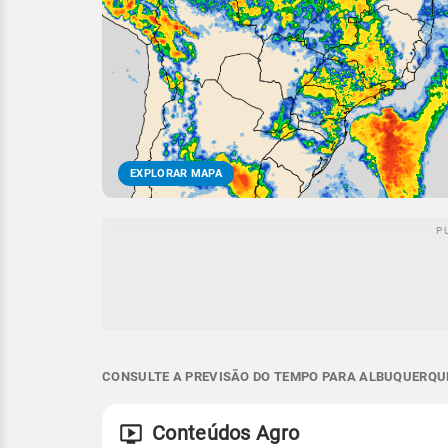
EXPLORAR MAPA
CONSULTE A PREVISÃO DO TEMPO PARA ALBUQUERQUE
Conteúdos Agro