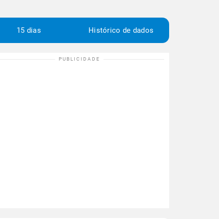
15 dias
Histórico de dados