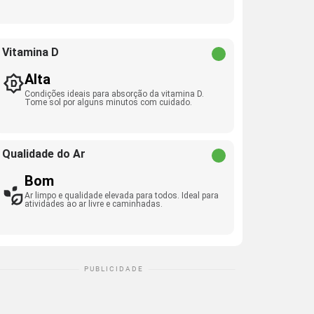
Vitamina D
Alta
Condições ideais para absorção da vitamina D.
Tome sol por alguns minutos com cuidado.
Qualidade do Ar
Bom
Ar limpo e qualidade elevada para todos. Ideal para
atividades ao ar livre e caminhadas.