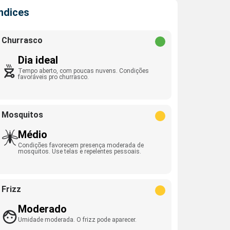
Índices
Churrasco
Dia ideal
Tempo aberto, com poucas nuvens. Condições
favoráveis pro churrasco.
Mosquitos
Médio
Condições favorecem presença moderada de
mosquitos. Use telas e repelentes pessoais.
Frizz
Moderado
Umidade moderada. O frizz pode aparecer.