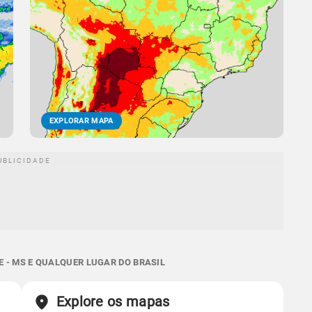
EXPLORAR MAPA
 - MS E QUALQUER LUGAR DO BRASIL
Explore os mapas