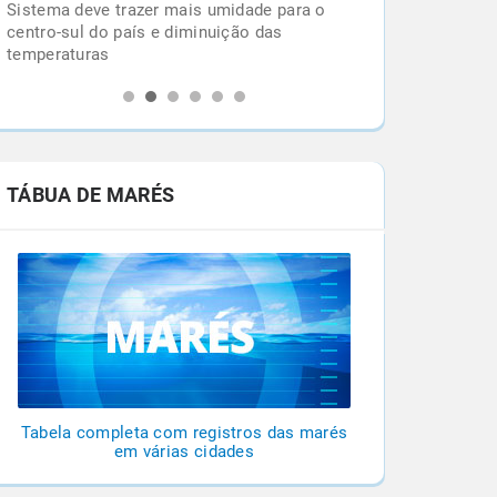
Sistema deve trazer mais umidade para o
centro-sul do país e diminuição das
temperaturas
TÁBUA DE MARÉS
Tabela completa com registros das marés
em várias cidades