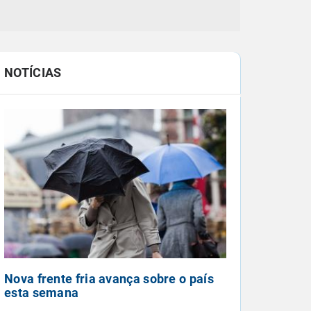
NOTÍCIAS
Nova frente fria avança sobre o país
esta semana