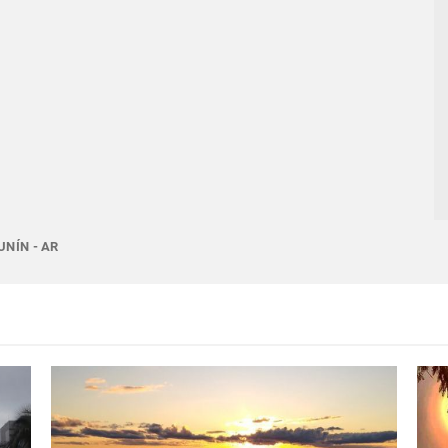
UNÍN - AR