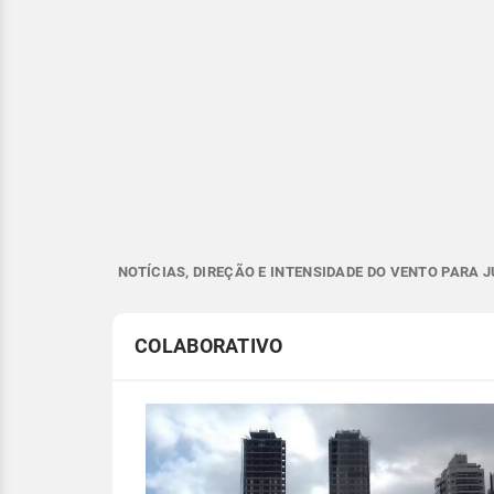
NOTÍCIAS, DIREÇÃO E INTENSIDADE DO VENTO PARA J
COLABORATIVO