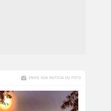
ENVIE SUA NOTÍCIA OU FOTO