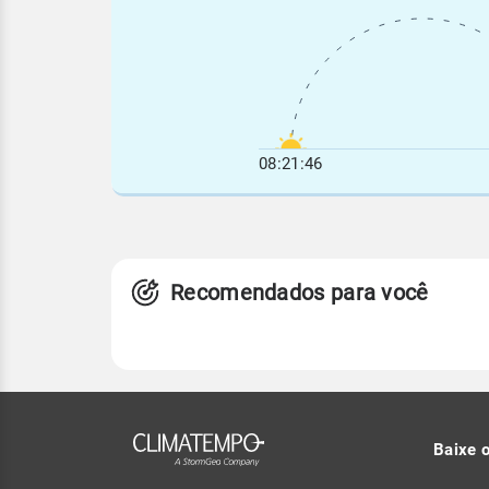
08:21:46
Recomendados para você
Baixe 