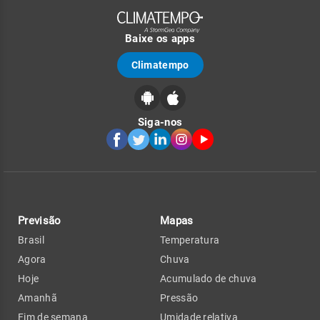
Baixe os apps
Climatempo
Siga-nos
Previsão
Mapas
Brasil
Temperatura
Agora
Chuva
Hoje
Acumulado de chuva
Amanhã
Pressão
Fim de semana
Umidade relativa