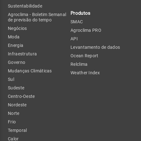
Sustentabilidade
Produtos
Agroclima - Boletim Semanal
de previsão do tempo
SMAC
Negócios
Agroclima PRO
Moda
API
Energia
Levantamento de dados
Infraestrutura
Ocean Report
Governo
Relclima
Mudanças Climáticas
Weather Index
Sul
Sudeste
Centro-Oeste
Nordeste
Norte
Frio
Temporal
Calor