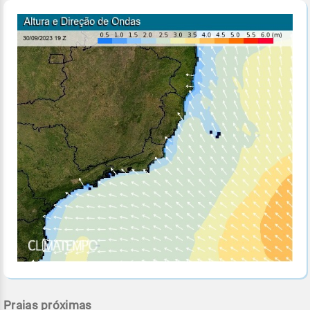
Praias próximas