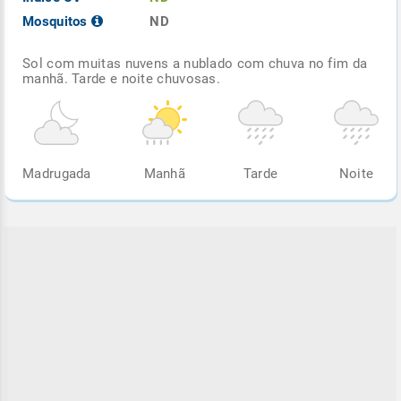
Mosquitos
ND
Sol com muitas nuvens a nublado com chuva no fim da
manhã. Tarde e noite chuvosas.
Madrugada
Manhã
Tarde
Noite