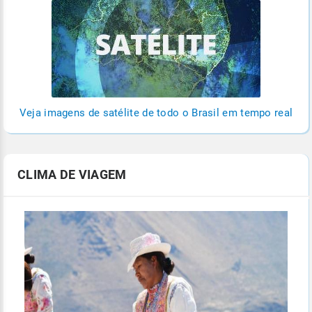
Veja imagens de satélite de todo o Brasil em tempo real
CLIMA DE VIAGEM