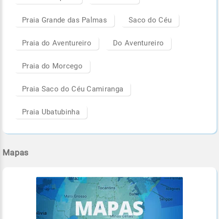
Praia Grande das Palmas
Saco do Céu
Praia do Aventureiro
Do Aventureiro
Praia do Morcego
Praia Saco do Céu Camiranga
Praia Ubatubinha
Mapas