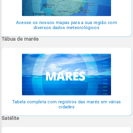
Acesse os nossos mapas para a sua região com
diversos dados meteorológicos
Tábua de marés
Tabela completa com registros das marés em várias
cidades
Satélite