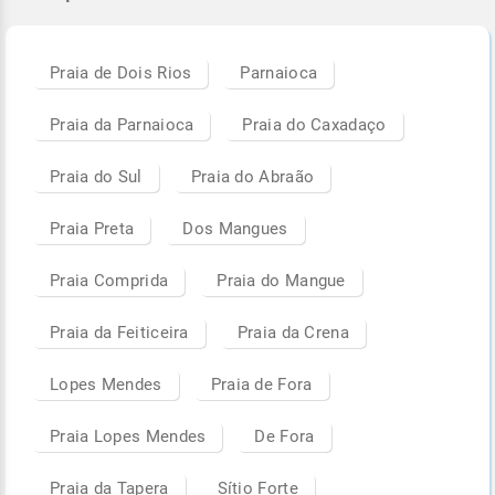
Praia de Dois Rios
Parnaioca
Praia da Parnaioca
Praia do Caxadaço
Praia do Sul
Praia do Abraão
Praia Preta
Dos Mangues
Praia Comprida
Praia do Mangue
Praia da Feiticeira
Praia da Crena
Lopes Mendes
Praia de Fora
Praia Lopes Mendes
De Fora
Praia da Tapera
Sítio Forte