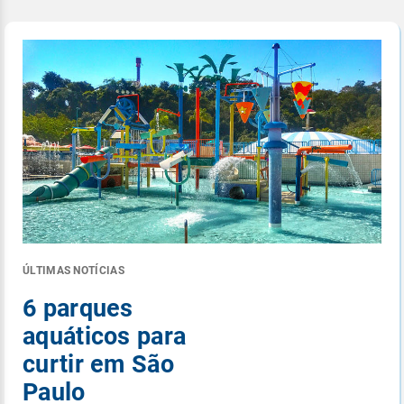
ÚLTIMAS NOTÍCIAS
6 parques
aquáticos para
curtir em São
Paulo