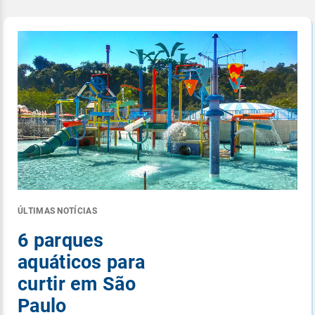
ÚLTIMAS NOTÍCIAS
6 parques
aquáticos para
curtir em São
Paulo