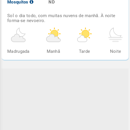
Mosquitos
ND
Sol o dia todo, com muitas nuvens de manhã. À noite
forma-se nevoeiro.
Madrugada
Manhã
Tarde
Noite