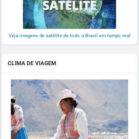
Veja imagens de satélite de todo o Brasil em tempo real
CLIMA DE VIAGEM