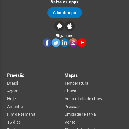
Baixe os apps
Climatempo
Siga-nos
Previsão
Mapas
Brasil
Temperatura
Agora
Chuva
Hoje
Acumulado de chuva
Amanhã
Pressão
Fim de semana
Umidade relativa
15 dias
Vento