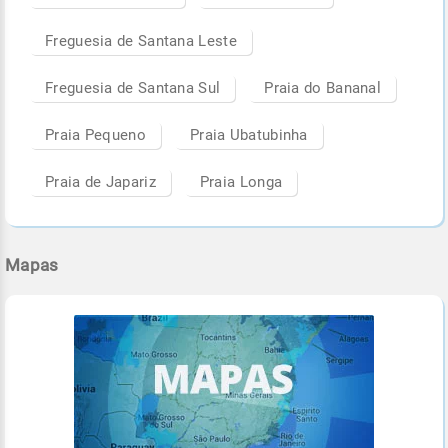
Freguesia de Santana Leste
Freguesia de Santana Sul
Praia do Bananal
Praia Pequeno
Praia Ubatubinha
Praia de Japariz
Praia Longa
Mapas