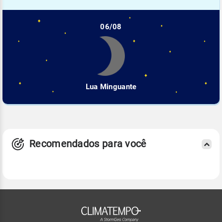
06/08
Lua Minguante
Recomendados para você