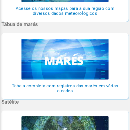
Acesse os nossos mapas para a sua região com
diversos dados meteorológicos
Tábua de marés
Tabela completa com registros das marés em várias
cidades
Satélite