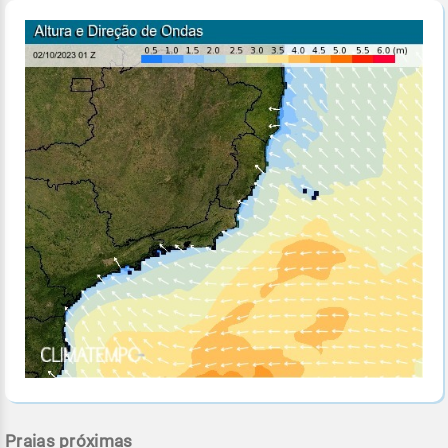
Praias próximas