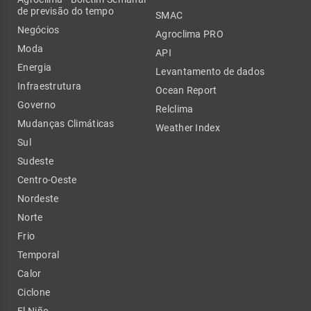
de previsão do tempo
SMAC
Negócios
Agroclima PRO
Moda
API
Energia
Levantamento de dados
Infraestrutura
Ocean Report
Governo
Relclima
Mudanças Climáticas
Weather Index
Sul
Sudeste
Centro-Oeste
Nordeste
Norte
Frio
Temporal
Calor
Ciclone