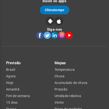
Baixe os apps
Climatempo
Siga-nos
Previsão
Mapas
Brasil
Temperatura
Agora
Chuva
Hoje
Acumulado de chuva
Amanhã
Pressão
Fim de semana
Umidade relativa
15 dias
Vento