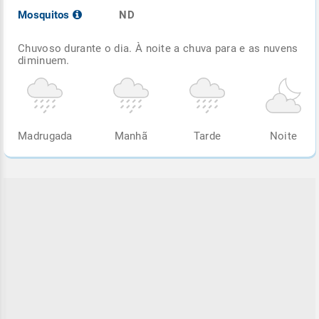
Mosquitos
ND
Chuvoso durante o dia. À noite a chuva para e as nuvens
diminuem.
Madrugada
Manhã
Tarde
Noite