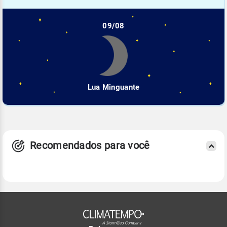
09/08
Lua Minguante
Recomendados para você