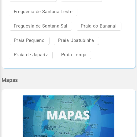
Freguesia de Santana Leste
Freguesia de Santana Sul
Praia do Bananal
Praia Pequeno
Praia Ubatubinha
Praia de Japariz
Praia Longa
Mapas