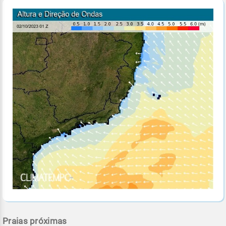
Praias próximas