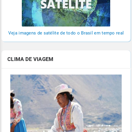
Veja imagens de satélite de todo o Brasil em tempo real
CLIMA DE VIAGEM