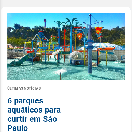
ÚLTIMAS NOTÍCIAS
6 parques
aquáticos para
curtir em São
Paulo