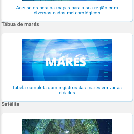
Acesse os nossos mapas para a sua região com
diversos dados meteorológicos
Tábua de marés
Tabela completa com registros das marés em várias
cidades
Satélite