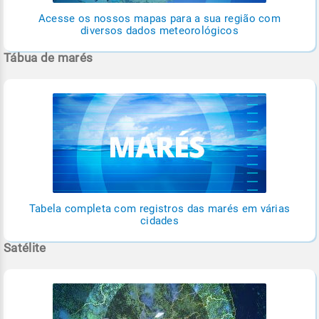
Acesse os nossos mapas para a sua região com
diversos dados meteorológicos
Tábua de marés
Tabela completa com registros das marés em várias
cidades
Satélite