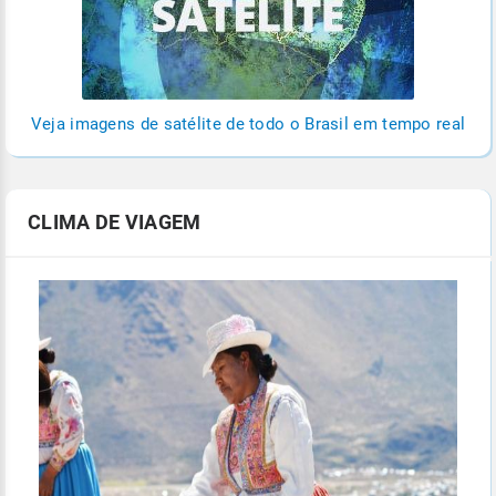
Veja imagens de satélite de todo o Brasil em tempo real
CLIMA DE VIAGEM