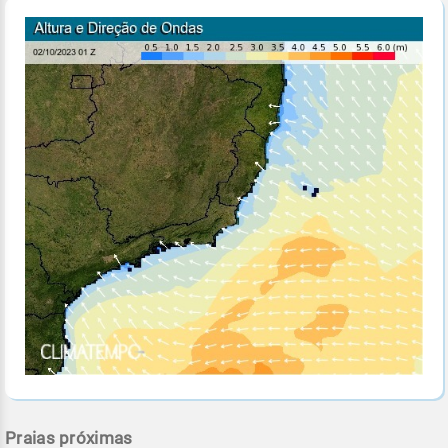
Praias próximas