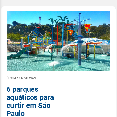
ÚLTIMAS NOTÍCIAS
6 parques
aquáticos para
curtir em São
Paulo