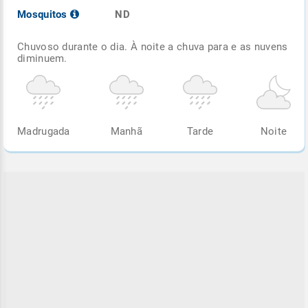
Mosquitos
ND
Chuvoso durante o dia. À noite a chuva para e as nuvens
diminuem.
Madrugada
Manhã
Tarde
Noite