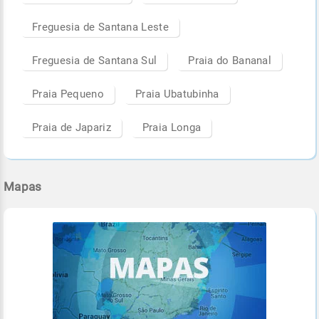
Freguesia de Santana Leste
Freguesia de Santana Sul
Praia do Bananal
Praia Pequeno
Praia Ubatubinha
Praia de Japariz
Praia Longa
Mapas