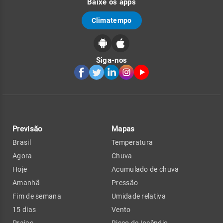
Baixe os apps
Climatempo
Siga-nos
Previsão
Mapas
Brasil
Temperatura
Agora
Chuva
Hoje
Acumulado de chuva
Amanhã
Pressão
Fim de semana
Umidade relativa
15 dias
Vento