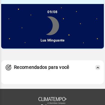
09/08
Lua Minguante
Recomendados para você